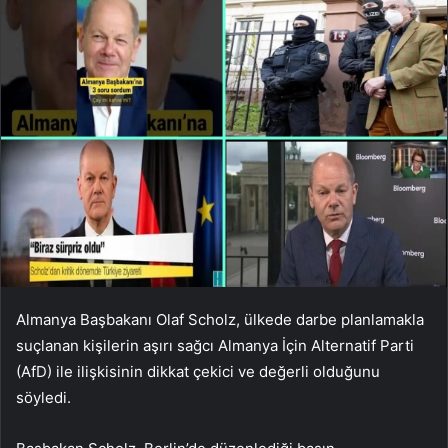
Almanya Başbakanı Olaf Scholz, ülkede darbe planlamakla
suçlanan kişilerin aşırı sağcı Almanya İçin Alternatif Parti
(AfD) ile ilişkisinin dikkat çekici ve değerli olduğunu
söyledi.