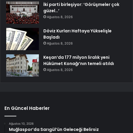
İki parti birleşiyor: ‘Görüşmeler çok
güzel…’
Ağustos 8, 2026
Döviz Kurları Haftaya Yükselişle
Başladı
Ağustos 8, 2026
Keşan’da 177 milyon liralık yeni
Hükümet Konağı’nın temeli atıldı
Ağustos 8, 2026
En Güncel Haberler
Ağustos 10, 2026
Muğlaspor’da Sarıgül’ün Geleceği Belirsiz