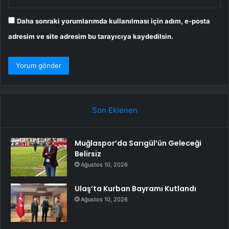
Daha sonraki yorumlarımda kullanılması için adım, e-posta
adresim ve site adresim bu tarayıcıya kaydedilsin.
Son Eklenen
Muğlaspor’da Sarıgül’ün Geleceği
Belirsiz
Ağustos 10, 2026
Ulaş’ta Kurban Bayramı Kutlandı
Ağustos 10, 2026