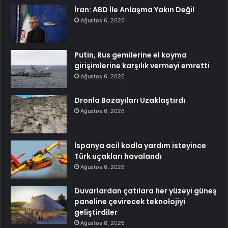
İran: ABD İle Anlaşma Yakın Değil
Ağustos 6, 2026
Putin, Rus gemilerine el koyma
girişimlerine karşılık vermeyi emretti
Ağustos 6, 2026
Dronla Bozayıları Uzaklaştırdı
Ağustos 6, 2026
İspanya acil kodla yardım isteyince
Türk uçakları havalandı
Ağustos 6, 2026
Duvarlardan çatılara her yüzeyi güneş
paneline çevirecek teknolojiyi
geliştirdiler
Ağustos 6, 2026