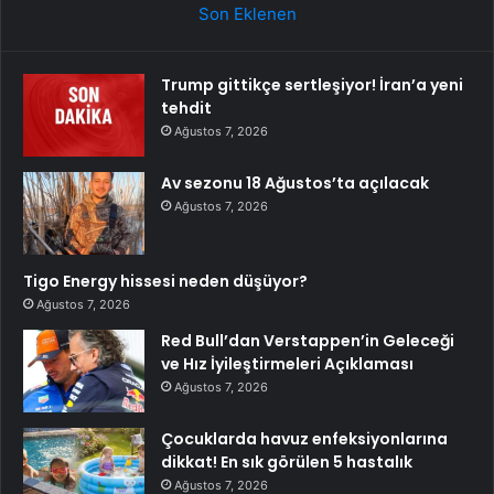
Son Eklenen
Trump gittikçe sertleşiyor! İran’a yeni
tehdit
Ağustos 7, 2026
Av sezonu 18 Ağustos’ta açılacak
Ağustos 7, 2026
Tigo Energy hissesi neden düşüyor?
Ağustos 7, 2026
Red Bull’dan Verstappen’in Geleceği
ve Hız İyileştirmeleri Açıklaması
Ağustos 7, 2026
Çocuklarda havuz enfeksiyonlarına
dikkat! En sık görülen 5 hastalık
Ağustos 7, 2026