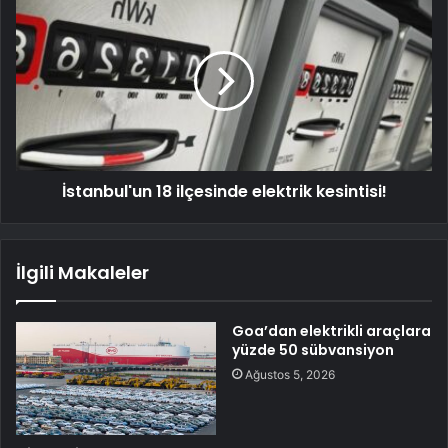
İstanbul'un 18 ilçesinde elektrik kesintisi!
İlgili Makaleler
Goa’dan elektrikli araçlara
yüzde 50 sübvansiyon
Ağustos 5, 2026