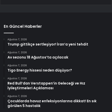
En Güncel Haberler
Ağustos 7, 2026
Trump gittikçe sertleşiyor! İran’a yeni tehdit
Ağustos 7, 2026
Av sezonu 18 Ağustos’ta açılacak
Ağustos 7, 2026
Tigo Energy hissesi neden düşüyor?
Ağustos 7, 2026
Red Bull’dan Verstappen’in Geleceği ve Hız
İyileştirmeleri Açıklaması
Ağustos 7, 2026
Çocuklarda havuz enfeksiyonlarına dikkat! En sık
görülen 5 hastalık