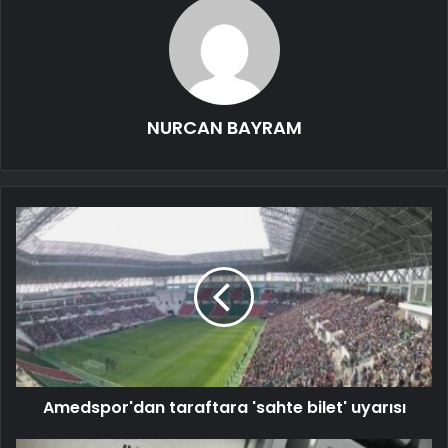
NURCAN BAYRAM
Amedspor'dan taraftara 'sahte bilet' uyarısı