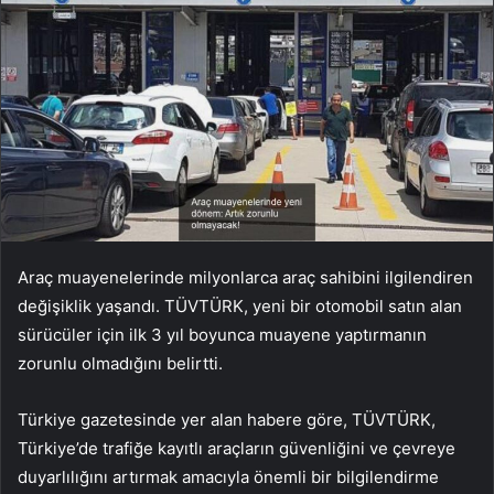
Araç muayenelerinde milyonlarca araç sahibini ilgilendiren
değişiklik yaşandı. TÜVTÜRK, yeni bir otomobil satın alan
sürücüler için ilk 3 yıl boyunca muayene yaptırmanın
zorunlu olmadığını belirtti.
Türkiye gazetesinde yer alan habere göre, TÜVTÜRK,
Türkiye’de trafiğe kayıtlı araçların güvenliğini ve çevreye
duyarlılığını artırmak amacıyla önemli bir bilgilendirme