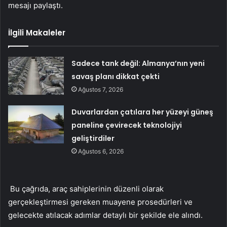
mesajı paylaştı.
İlgili Makaleler
Sadece tank değil: Almanya’nın yeni
savaş planı dikkat çekti
Ağustos 7, 2026
Duvarlardan çatılara her yüzeyi güneş
paneline çevirecek teknolojiyi
geliştirdiler
Ağustos 6, 2026
Bu çağrıda, araç sahiplerinin düzenli olarak
gerçekleştirmesi gereken muayene prosedürleri ve
gelecekte atılacak adımlar detaylı bir şekilde ele alındı.