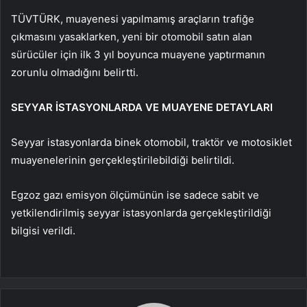
TÜVTÜRK, muayenesi yapılmamış araçların trafiğe
çıkmasını yasaklarken, yeni bir otomobil satın alan
sürücüler için ilk 3 yıl boyunca muayene yaptırmanın
zorunlu olmadığını belirtti.
SEYYAR İSTASYONLARDA VE MUAYENE DETAYLARI
Seyyar istasyonlarda binek otomobil, traktör ve motosiklet
muayenelerinin gerçekleştirilebildiği belirtildi.
Egzoz gazı emisyon ölçümünün ise sadece sabit ve
yetkilendirilmiş seyyar istasyonlarda gerçekleştirildiği
bilgisi verildi.