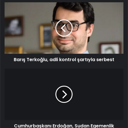
Barış Terkoğlu, adli kontrol şartıyla serbest
Cumhurbaşkanı Erdoğan, Sudan Egemenlik