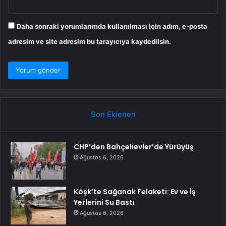
Daha sonraki yorumlarımda kullanılması için adım, e-posta
adresim ve site adresim bu tarayıcıya kaydedilsin.
Son Eklenen
CHP’den Bahçelievler’de Yürüyüş
Ağustos 6, 2026
Köşk’te Sağanak Felaketi: Ev ve İş
Yerlerini Su Bastı
Ağustos 6, 2026