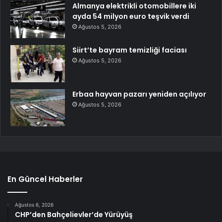
Almanya elektrikli otomobillere iki
ayda 54 milyon euro teşvik verdi
Ağustos 5, 2026
Siirt’te bayram temizliği faciası
Ağustos 5, 2026
Erbaa hayvan pazarı yeniden açılıyor
Ağustos 5, 2026
En Güncel Haberler
Ağustos 6, 2026
CHP’den Bahçelievler’de Yürüyüş