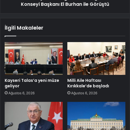
Konseyi Başkanı El Burhan ile Görüştü
İlgili Makaleler
Kayseri Talas’a yeni müze
Milli Aile Haftası
geliyor
Kırıkkale’de başladı
Ağustos 6, 2026
Ağustos 6, 2026