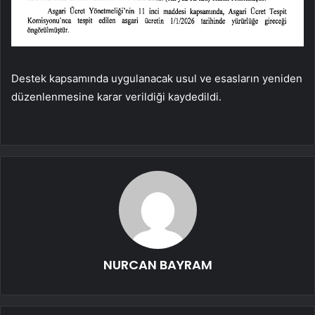
Destek kapsamında uygulanacak usul ve esasların yeniden
düzenlenmesine karar verildiği kaydedildi.
NURCAN BAYRAM