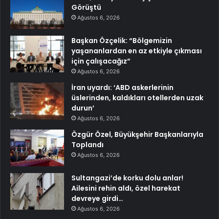
Görüştü
Ağustos 6, 2026
Başkan Özçelik: “Bölgemizin
yaşananlardan en az etkiyle çıkması
için çalışacağız”
Ağustos 6, 2026
İran uyardı: ‘ABD askerlerinin
üslerinden, kaldıkları otellerden uzak
durun’
Ağustos 6, 2026
Özgür Özel, Büyükşehir Başkanlarıyla
Toplandı
Ağustos 6, 2026
Sultangazi’de korku dolu anlar!
Ailesini rehin aldı, özel harekat
devreye girdi…
Ağustos 6, 2026