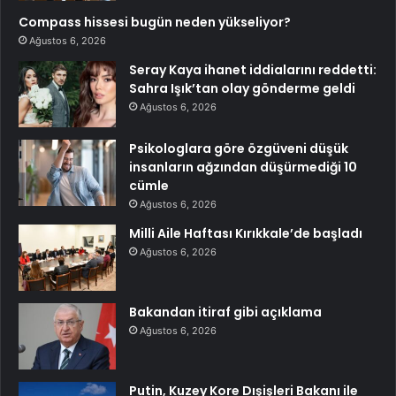
Compass hissesi bugün neden yükseliyor?
Ağustos 6, 2026
Seray Kaya ihanet iddialarını reddetti:
Sahra Işık’tan olay gönderme geldi
Ağustos 6, 2026
Psikologlara göre özgüveni düşük
insanların ağzından düşürmediği 10
cümle
Ağustos 6, 2026
Milli Aile Haftası Kırıkkale’de başladı
Ağustos 6, 2026
Bakandan itiraf gibi açıklama
Ağustos 6, 2026
Putin, Kuzey Kore Dışişleri Bakanı ile