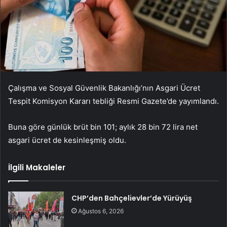
Çalışma ve Sosyal Güvenlik Bakanlığı’nın Asgari Ücret
Tespit Komisyon Kararı tebliği Resmi Gazete’de yayımlandı.
Buna göre günlük brüt bin 101; aylık 28 bin 72 lira net
asgari ücret de kesinleşmiş oldu.
İlgili Makaleler
CHP’den Bahçelievler’de Yürüyüş
Ağustos 6, 2026