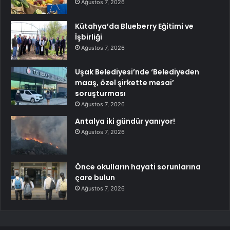
Ağustos 7, 2026
Kütahya’da Blueberry Eğitimi ve
İşbirliği
Ağustos 7, 2026
Uşak Belediyesi’nde ‘Belediyeden
maaş, özel şirkette mesai’
soruşturması
Ağustos 7, 2026
Antalya iki gündür yanıyor!
Ağustos 7, 2026
Önce okulların hayati sorunlarına
çare bulun
Ağustos 7, 2026