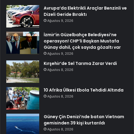
Avrupa’da Elektrikli Araçlar Benzinli ve
Dizeli Geride Bıraktı
Ağustos 9, 2026
İzmir’in Güzelbahçe Belediyesi’ne
operasyon! CHP’li Başkan Mustafa
Günay dahil, çok sayıda gözaltı var
Ağustos 9, 2026
Kırşehir’de Sel Tarıma Zarar Verdi
Ağustos 8, 2026
10 Afrika Ülkesi Ebola Tehdidi Altında
Ağustos 8, 2026
Güney Çin Denizi’nde batan Vietnam
gemisinden 39 kişi kurtarıldı
Ağustos 8, 2026