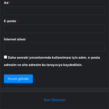
Ad
*
E-posta
*
İnternet sitesi
Daha sonraki yorumlarımda kullanılması için adım, e-posta
adresim ve site adresim bu tarayıcıya kaydedilsin.
Son Eklenen