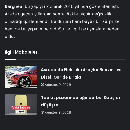
Barghea
, bu yapıyı ilk olarak 2016 yılında gözlemlemişti.
Aradan geçen yıllardan sonra diskte hiçbir değişiklik
olmadığı gözlemlendi. Bu durum hem büyük bir sürprize
hem de bu yapının ne olduğu ile ilgili tartışmalara neden
oldu.
İlgili Makaleler
Avrupa’da Elektrikli Araçlar Benzinli ve
Dizeli Geride Bıraktı
Ağustos 9, 2026
Tablet pazarında ağır darbe: Satışlar
düşüşte!
Ağustos 8, 2026