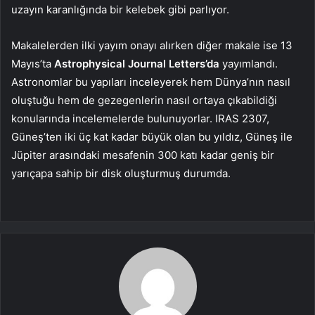
uzayın karanlığında bir kelebek gibi parlıyor.
Makalelerden ilki yayım onayı alırken diğer makale ise 13
Mayıs’ta
Astrophysical Journal Letters’da
yayımlandı.
Astronomlar bu yapıları inceleyerek hem Dünya’nın nasıl
oluştuğu hem de gezegenlerin nasıl ortaya çıkabildiği
konularında incelemelerde bulunuyorlar. IRAS 2307,
Güneş’ten iki üç kat kadar büyük olan bu yıldız, Güneş ile
Jüpiter arasındaki mesafenin 300 katı kadar geniş bir
yarıçapa sahip bir disk oluşturmuş durumda.