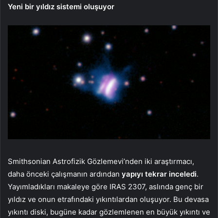
Yeni bir yıldız sistemi oluşuyor
Smithsonian Astrofizik Gözlemevi’nden iki araştırmacı,
daha önceki çalışmanın ardından
yapıyı tekrar inceledi
.
Yayımladıkları makaleye göre IRAS 2307, aslında genç bir
yıldız ve onun etrafındaki yıkıntılardan oluşuyor. Bu devasa
yıkıntı diski, bugüne kadar gözlemlenen en büyük yıkıntı ve