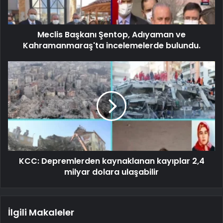
Meclis Başkanı Şentop, Adıyaman ve
Kahramanmaraş'ta incelemelerde bulundu.
KCC: Depremlerden kaynaklanan kayıplar 2,4
milyar dolara ulaşabilir
İlgili Makaleler