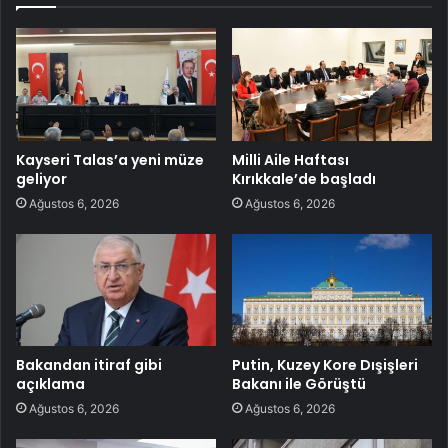
Kayseri Talas’a yeni müze
Milli Aile Haftası
geliyor
Kırıkkale’de başladı
Ağustos 6, 2026
Ağustos 6, 2026
Bakandan itiraf gibi
Putin, Kuzey Kore Dışişleri
açıklama
Bakanı ile Görüştü
Ağustos 6, 2026
Ağustos 6, 2026