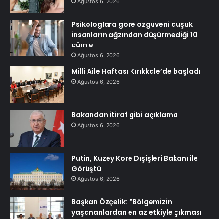
Ağustos 6, 2026
Psikologlara göre özgüveni düşük
insanların ağzından düşürmediği 10
cümle
Ağustos 6, 2026
Milli Aile Haftası Kırıkkale’de başladı
Ağustos 6, 2026
Bakandan itiraf gibi açıklama
Ağustos 6, 2026
Putin, Kuzey Kore Dışişleri Bakanı ile
Görüştü
Ağustos 6, 2026
Başkan Özçelik: “Bölgemizin
yaşananlardan en az etkiyle çıkması