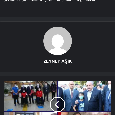
ZEYNEP AŞIK