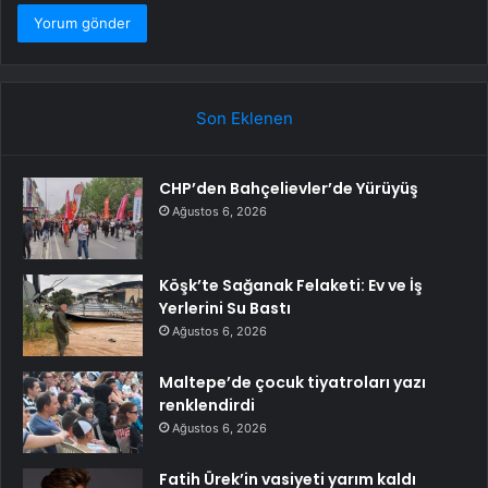
Son Eklenen
CHP’den Bahçelievler’de Yürüyüş
Ağustos 6, 2026
Köşk’te Sağanak Felaketi: Ev ve İş
Yerlerini Su Bastı
Ağustos 6, 2026
Maltepe’de çocuk tiyatroları yazı
renklendirdi
Ağustos 6, 2026
Fatih Ürek’in vasiyeti yarım kaldı