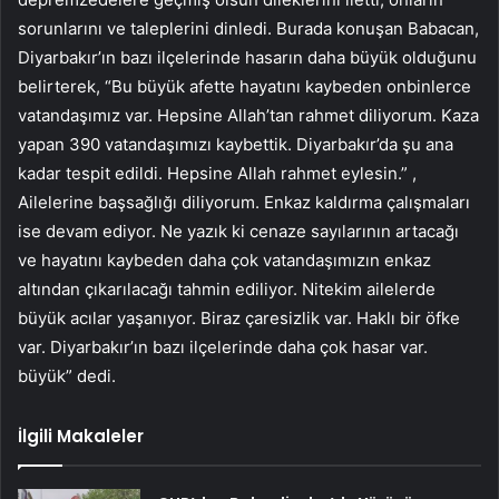
sorunlarını ve taleplerini dinledi. Burada konuşan Babacan,
Diyarbakır’ın bazı ilçelerinde hasarın daha büyük olduğunu
belirterek, “Bu büyük afette hayatını kaybeden onbinlerce
vatandaşımız var. Hepsine Allah’tan rahmet diliyorum. Kaza
yapan 390 vatandaşımızı kaybettik. Diyarbakır’da şu ana
kadar tespit edildi. Hepsine Allah rahmet eylesin.” ,
Ailelerine başsağlığı diliyorum. Enkaz kaldırma çalışmaları
ise devam ediyor. Ne yazık ki cenaze sayılarının artacağı
ve hayatını kaybeden daha çok vatandaşımızın enkaz
altından çıkarılacağı tahmin ediliyor. Nitekim ailelerde
büyük acılar yaşanıyor. Biraz çaresizlik var. Haklı bir öfke
var. Diyarbakır’ın bazı ilçelerinde daha çok hasar var.
büyük” dedi.
İlgili Makaleler