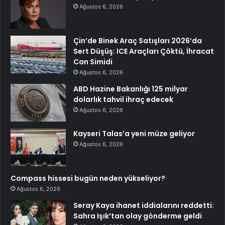
Ağustos 6, 2026
Çin’de Binek Araç Satışları 2026’da
Sert Düşüş: ICE Araçları Çöktü, İhracat
Can Simidi
Ağustos 6, 2026
ABD Hazine Bakanlığı 125 milyar
dolarlık tahvil ihraç edecek
Ağustos 6, 2026
Kayseri Talas’a yeni müze geliyor
Ağustos 6, 2026
Compass hissesi bugün neden yükseliyor?
Ağustos 6, 2026
Seray Kaya ihanet iddialarını reddetti:
Sahra Işık’tan olay gönderme geldi