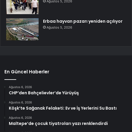
Ağustos 5, 2026
Erbaa hayvan pazarı yeniden açılıyor
Ağustos 5, 2026
En Güncel Haberler
Ağustos 6, 2026
CHP’den Bahçelievler’de Yürüyüş
Ağustos 6, 2026
Köşk’te Sağanak Felaketi: Ev ve İş Yerlerini Su Bastı
Ağustos 6, 2026
Maltepe’de çocuk tiyatroları yazı renklendirdi