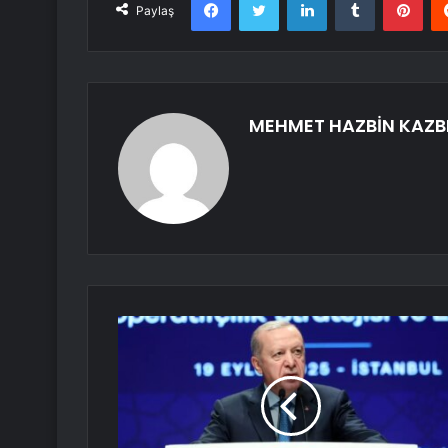
Paylaş
MEHMET HAZBİN KAZB