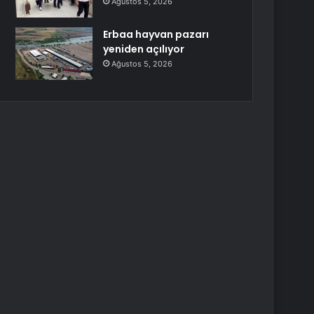
Ağustos 5, 2026
Erbaa hayvan pazarı
yeniden açılıyor
Ağustos 5, 2026