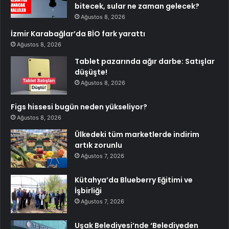
bitecek, sular ne zaman gelecek?
Ağustos 8, 2026
İzmir Karabağlar’da BİO fark yarattı
Ağustos 8, 2026
Tablet pazarında ağır darbe: Satışlar
düşüşte!
Ağustos 8, 2026
Figs hissesi bugün neden yükseliyor?
Ağustos 8, 2026
Ülkedeki tüm marketlerde indirim
artık zorunlu
Ağustos 7, 2026
Kütahya’da Blueberry Eğitimi ve
İşbirliği
Ağustos 7, 2026
Uşak Belediyesi’nde ‘Belediyeden