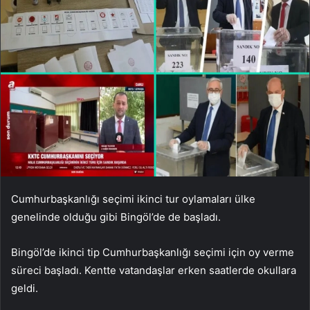
Cumhurbaşkanlığı seçimi ikinci tur oylamaları ülke
genelinde olduğu gibi Bingöl’de de başladı.
Bingöl’de ikinci tip Cumhurbaşkanlığı seçimi için oy verme
süreci başladı. Kentte vatandaşlar erken saatlerde okullara
geldi.