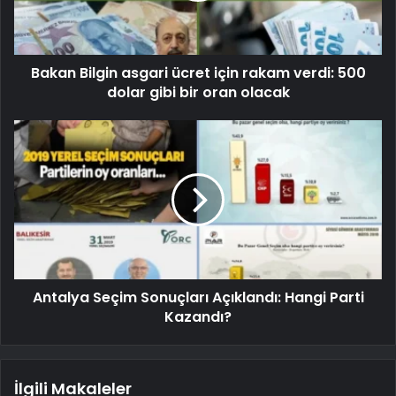
Bakan Bilgin asgari ücret için rakam verdi: 500
dolar gibi bir oran olacak
Antalya Seçim Sonuçları Açıklandı: Hangi Parti
Kazandı?
İlgili Makaleler