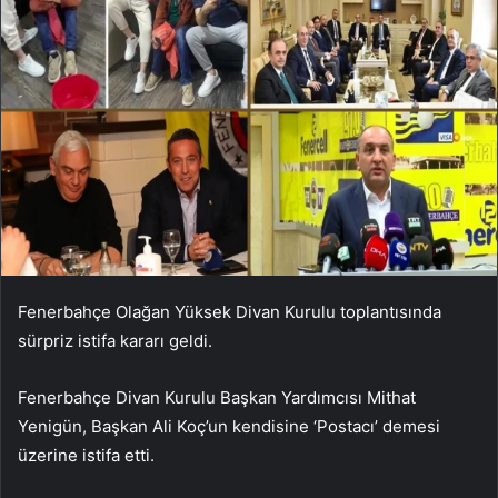
Fenerbahçe Olağan Yüksek Divan Kurulu toplantısında
sürpriz istifa kararı geldi.
Fenerbahçe Divan Kurulu Başkan Yardımcısı Mithat
Yenigün, Başkan Ali Koç’un kendisine ‘Postacı’ demesi
üzerine istifa etti.