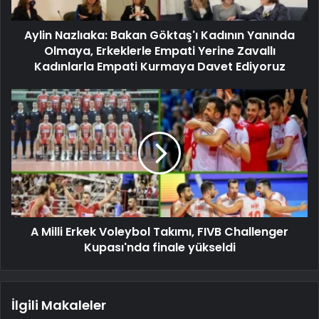
Aylin Nazlıaka: Bakan Göktaş'ı Kadının Yanında
Olmaya, Erkeklerle Empati Yerine Zavallı
Kadınlarla Empati Kurmaya Davet Ediyoruz
A Milli Erkek Voleybol Takımı, FIVB Challenger
Kupası'nda finale yükseldi
İlgili Makaleler