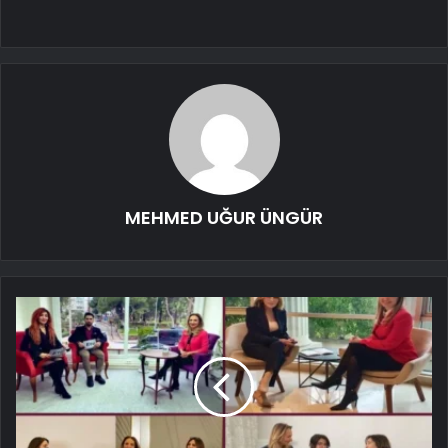
MEHMED UĞUR ÜNGÜR