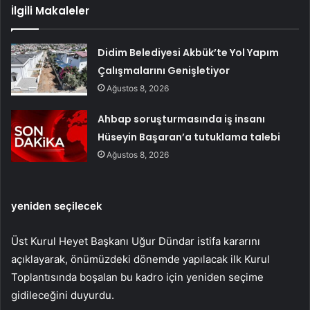
İlgili Makaleler
Didim Belediyesi Akbük’te Yol Yapım
Çalışmalarını Genişletiyor
Ağustos 8, 2026
Ahbap soruşturmasında iş insanı
Hüseyin Başaran’a tutuklama talebi
Ağustos 8, 2026
yeniden seçilecek
Üst Kurul Heyet Başkanı Uğur Dündar istifa kararını
açıklayarak, önümüzdeki dönemde yapılacak ilk Kurul
Toplantısında boşalan bu kadro için yeniden seçime
gidileceğini duyurdu.