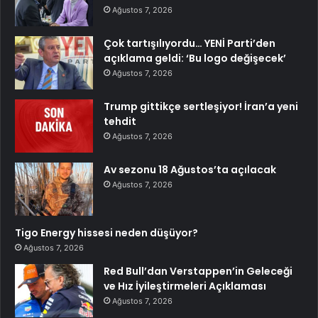
Ağustos 7, 2026
Çok tartışılıyordu… YENİ Parti’den
açıklama geldi: ‘Bu logo değişecek’
Ağustos 7, 2026
Trump gittikçe sertleşiyor! İran’a yeni
tehdit
Ağustos 7, 2026
Av sezonu 18 Ağustos’ta açılacak
Ağustos 7, 2026
Tigo Energy hissesi neden düşüyor?
Ağustos 7, 2026
Red Bull’dan Verstappen’in Geleceği
ve Hız İyileştirmeleri Açıklaması
Ağustos 7, 2026