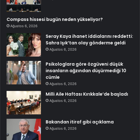
Compass hissesi bugün neden yükseliyor?
Ağustos 6, 2026
Seray Kaya ihanet iddialarını reddetti:
Sahra Işık’tan olay gönderme geldi
Ağustos 6, 2026
Psikologlara göre özgüveni düşük
insanların ağzından düşürmediği 10
cümle
Ağustos 6, 2026
Milli Aile Haftası Kırıkkale’de başladı
Ağustos 6, 2026
Bakandan itiraf gibi açıklama
Ağustos 6, 2026