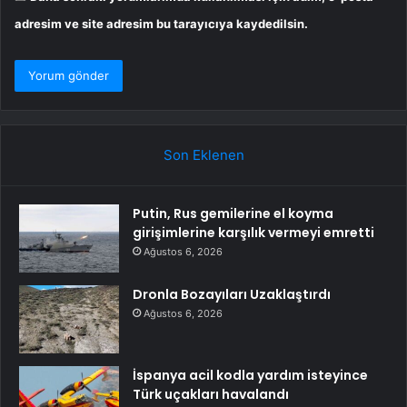
adresim ve site adresim bu tarayıcıya kaydedilsin.
Son Eklenen
Putin, Rus gemilerine el koyma
girişimlerine karşılık vermeyi emretti
Ağustos 6, 2026
Dronla Bozayıları Uzaklaştırdı
Ağustos 6, 2026
İspanya acil kodla yardım isteyince
Türk uçakları havalandı