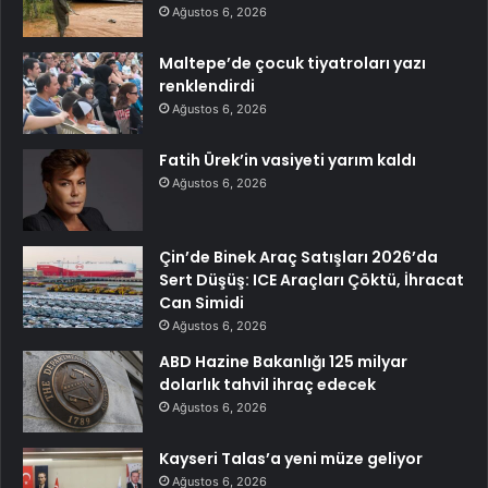
Ağustos 6, 2026
Maltepe’de çocuk tiyatroları yazı
renklendirdi
Ağustos 6, 2026
Fatih Ürek’in vasiyeti yarım kaldı
Ağustos 6, 2026
Çin’de Binek Araç Satışları 2026’da
Sert Düşüş: ICE Araçları Çöktü, İhracat
Can Simidi
Ağustos 6, 2026
ABD Hazine Bakanlığı 125 milyar
dolarlık tahvil ihraç edecek
Ağustos 6, 2026
Kayseri Talas’a yeni müze geliyor
Ağustos 6, 2026