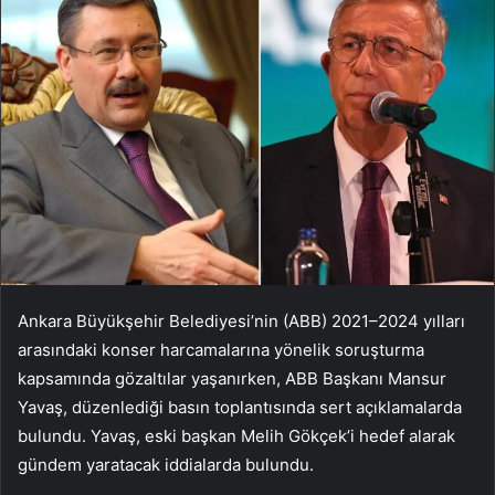
Ankara Büyükşehir Belediyesi’nin (ABB) 2021–2024 yılları
arasındaki konser harcamalarına yönelik soruşturma
kapsamında gözaltılar yaşanırken, ABB Başkanı Mansur
Yavaş, düzenlediği basın toplantısında sert açıklamalarda
bulundu. Yavaş, eski başkan Melih Gökçek’i hedef alarak
gündem yaratacak iddialarda bulundu.