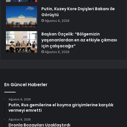
Putin, Kuzey Kore Dışişleri Bakanı ile
Görüştü
Ağustos 6, 2026
Başkan Özçelik: “Bölgemizin
yaşananlardan en az etkiyle çıkması
için çalışacağız”
Ağustos 6, 2026
En Güncel Haberler
Ağustos 6, 2026
Putin, Rus gemilerine el koyma girişimlerine karşılık
vermeyi emretti
Ağustos 6, 2026
Dronla Bozayıları Uzaklaştırdı