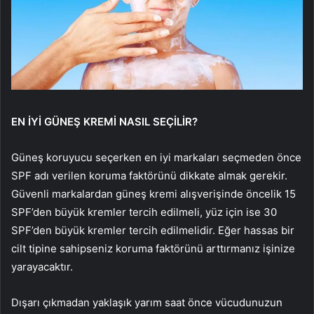
EN İYİ GÜNEŞ KREMİ NASIL SEÇİLİR?
Güneş koruyucu seçerken en iyi markaları seçmeden önce
SPF adı verilen koruma faktörünü dikkate almak gerekir.
Güvenli markalardan güneş kremi alışverişinde öncelik 15
SPF’den büyük kremler tercih edilmeli, yüz için ise 30
SPF’den büyük kremler tercih edilmelidir. Eğer hassas bir
cilt tipine sahipseniz koruma faktörünü arttırmanız işinize
yarayacaktır.
Dışarı çıkmadan yaklaşık yarım saat önce vücudunuzun