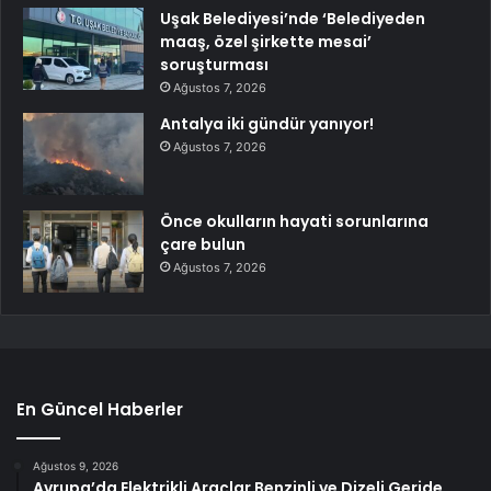
Uşak Belediyesi’nde ‘Belediyeden
maaş, özel şirkette mesai’
soruşturması
Ağustos 7, 2026
Antalya iki gündür yanıyor!
Ağustos 7, 2026
Önce okulların hayati sorunlarına
çare bulun
Ağustos 7, 2026
En Güncel Haberler
Ağustos 9, 2026
Avrupa’da Elektrikli Araçlar Benzinli ve Dizeli Geride