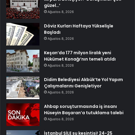
güzel…’
Ağustos 8, 2026
Döviz Kurları Haftaya Yükselişle
Başladı
Ağustos 8, 2026
Keşan’da 177 milyon liralık yeni
Hükümet Konağı’nın temeli atıldı
Ağustos 8, 2026
Didim Belediyesi Akbük’te Yol Yapım
Çalışmalarını Genişletiyor
Ağustos 8, 2026
Ahbap soruşturmasında iş insanı
Hüseyin Başaran’a tutuklama talebi
Ağustos 8, 2026
İstanbul ŞİLE su kesintisi! 24-25