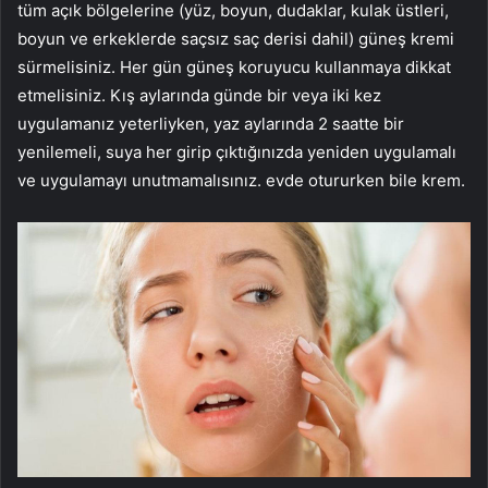
tüm açık bölgelerine (yüz, boyun, dudaklar, kulak üstleri,
boyun ve erkeklerde saçsız saç derisi dahil) güneş kremi
sürmelisiniz. Her gün güneş koruyucu kullanmaya dikkat
etmelisiniz. Kış aylarında günde bir veya iki kez
uygulamanız yeterliyken, yaz aylarında 2 saatte bir
yenilemeli, suya her girip çıktığınızda yeniden uygulamalı
ve uygulamayı unutmamalısınız. evde otururken bile krem.