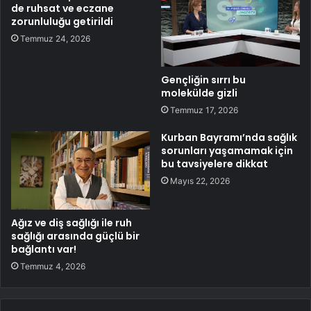
de ruhsat ve eczane
zorunluluğu getirildi
Temmuz 24, 2026
Gençliğin sırrı bu
molekülde gizli
Temmuz 17, 2026
Kurban Bayramı’nda sağlık
sorunları yaşamamak için
bu tavsiyelere dikkat
Mayıs 22, 2026
Ağız ve diş sağlığı ile ruh
sağlığı arasında güçlü bir
bağlantı var!
Temmuz 4, 2026