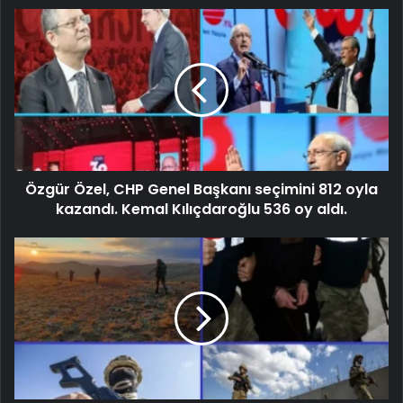
Özgür Özel, CHP Genel Başkanı seçimini 812 oyla
kazandı. Kemal Kılıçdaroğlu 536 oy aldı.