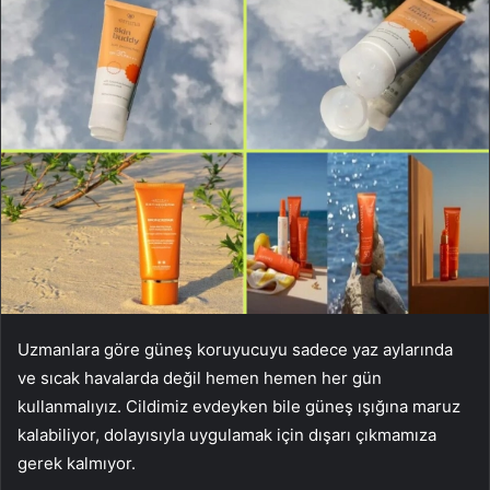
Uzmanlara göre güneş koruyucuyu sadece yaz aylarında
ve sıcak havalarda değil hemen hemen her gün
kullanmalıyız. Cildimiz evdeyken bile güneş ışığına maruz
kalabiliyor, dolayısıyla uygulamak için dışarı çıkmamıza
gerek kalmıyor.