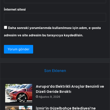
İnternet sitesi
Daha sonraki yorumlarımda kullanılması için adım, e-posta
adresim ve site adresim bu tarayıcıya kaydedilsin.
Son Eklenen
Avrupa’da Elektrikli Araçlar Benzinli ve
Dizeli Geride Bıraktı
Ağustos 9, 2026
İzmir’in Güzelbahçe Belediyesi’ne