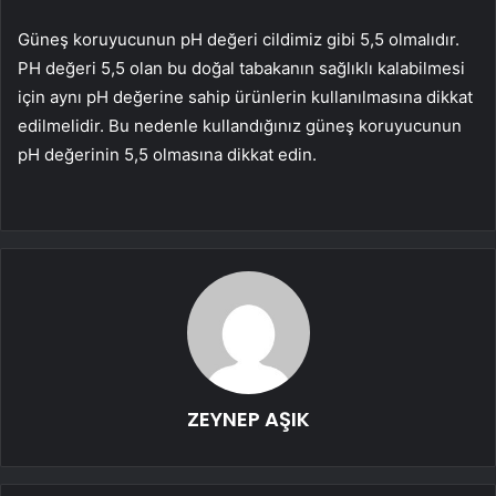
Güneş koruyucunun pH değeri cildimiz gibi 5,5 olmalıdır.
PH değeri 5,5 olan bu doğal tabakanın sağlıklı kalabilmesi
için aynı pH değerine sahip ürünlerin kullanılmasına dikkat
edilmelidir. Bu nedenle kullandığınız güneş koruyucunun
pH değerinin 5,5 olmasına dikkat edin.
ZEYNEP AŞIK