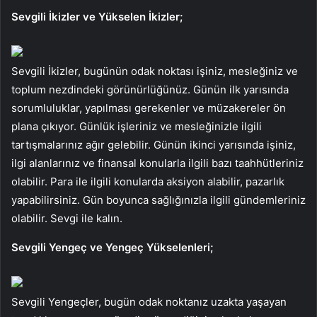
Sevgili İkizler ve Yükselen İkizler;
Sevgili İkizler, bugünün odak noktası işiniz, mesleğiniz ve
toplum nezdindeki görünürlüğünüz. Günün ilk yarısında
sorumluluklar, yapılması gerekenler ve müzakereler ön
plana çıkıyor. Günlük işleriniz ve mesleğinizle ilgili
tartışmalarınız ağır gelebilir. Günün ikinci yarısında işiniz,
ilgi alanlarınız ve finansal konularla ilgili bazı taahhütleriniz
olabilir. Para ile ilgili konularda aksiyon alabilir, pazarlık
yapabilirsiniz. Gün boyunca sağlığınızla ilgili gündemleriniz
olabilir. Sevgi ile kalın.
Sevgili Yengeç ve Yengeç Yükselenleri;
Sevgili Yengeçler, bugün odak noktanız uzakta yaşayan