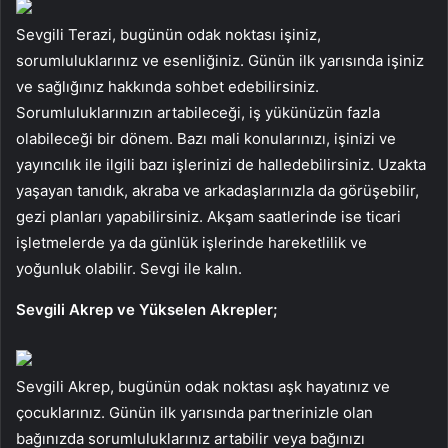
Sevgili Terazi, bugünün odak noktası işiniz,
sorumluluklarınız ve esenliğiniz. Günün ilk yarısında işiniz
ve sağlığınız hakkında sohbet edebilirsiniz.
Sorumluluklarınızın artabileceği, iş yükünüzün fazla
olabileceği bir dönem. Bazı mali konularınızı, işinizi ve
yayıncılık ile ilgili bazı işlerinizi de halledebilirsiniz. Uzakta
yaşayan tanıdık, akraba ve arkadaşlarınızla da görüşebilir,
gezi planları yapabilirsiniz. Akşam saatlerinde ise ticari
işletmelerde ya da günlük işlerinde hareketlilik ve
yoğunluk olabilir. Sevgi ile kalın.
Sevgili Akrep ve Yükselen Akrepler;
Sevgili Akrep, bugünün odak noktası aşk hayatınız ve
çocuklarınız. Günün ilk yarısında partnerinizle olan
bağınızda sorumluluklarınız artabilir veya bağınızı