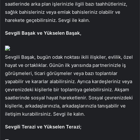
saatlerinde arka plan işlerinizle ilgili bazı taahhütleriniz,
sağlık bahisleriniz veya emlak bahisleriniz olabilir ve
harekete geçebilirsiniz. Sevgi ile kalın.
Sevgili Başak ve Yükselen Başak,
Sevgili Başak, bugün odak noktası ikili ilişkiler, evlilik, özel
hayat ve ortaklıklar. Günün ilk yarısında partnerinizle iş
görüşmeleri, ticari görüşmeler veya bazı toplantılar
yapabilir ve kararlar alabilirsiniz. Ayrıca kardeşleriniz veya
çevrenizdeki kişilerle bir toplantıya gelebilirsiniz. Akşam
saatlerinde sosyal hayat hareketlenir. Sosyal çevrenizdeki
kişilerle, arkadaşlarınızla, arkadaşlarınızla tanışabilir ve
iletişim kurabilirsiniz. Sevgi ile kalın.
Sevgili Terazi ve Yükselen Terazi;