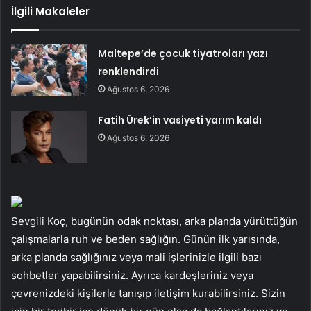
İlgili Makaleler
Maltepe’de çocuk tiyatroları yazı
renklendirdi
Ağustos 6, 2026
Fatih Ürek’in vasiyeti yarım kaldı
Ağustos 6, 2026
Sevgili Koç, bugünün odak noktası, arka planda yürüttüğün
çalışmalarla ruh ve beden sağlığın. Günün ilk yarısında,
arka planda sağlığınız veya mali işlerinizle ilgili bazı
sohbetler yapabilirsiniz. Ayrıca kardeşleriniz veya
çevrenizdeki kişilerle tanışıp iletişim kurabilirsiniz. Sizin