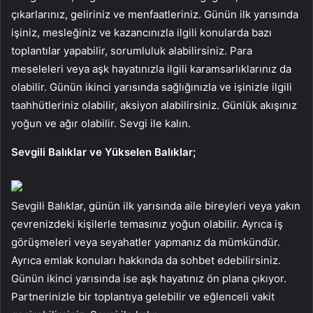
çıkarlarınız, geliriniz ve menfaatleriniz. Günün ilk yarısında
işiniz, mesleğiniz ve kazancınızla ilgili konularda bazı
toplantılar yapabilir, sorumluluk alabilirsiniz. Para
meseleleri veya aşk hayatınızla ilgili karamsarlıklarınız da
olabilir. Günün ikinci yarısında sağlığınızla ve işinizle ilgili
taahhütleriniz olabilir, aksiyon alabilirsiniz. Günlük akışınız
yoğun ve ağır olabilir. Sevgi ile kalın.
Sevgili Balıklar ve Yükselen Balıklar;
Sevgili Balıklar, günün ilk yarısında aile bireyleri veya yakın
çevrenizdeki kişilerle temasınız yoğun olabilir. Ayrıca iş
görüşmeleri veya seyahatler yapmanız da mümkündür.
Ayrıca emlak konuları hakkında da sohbet edebilirsiniz.
Günün ikinci yarısında ise aşk hayatınız ön plana çıkıyor.
Partnerinizle bir toplantıya gelebilir ve eğlenceli vakit