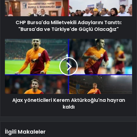
CHP Bursa'da Milletvekili Adaylarını Tanıttı:
"Bursa'da ve Türkiye'de Güçlü Olacağız"
Ajax yöneticileri Kerem Aktürkoğlu'na hayran
kaldı
İlgili Makaleler