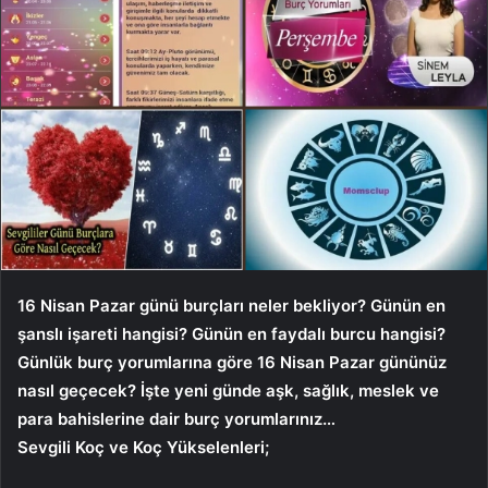
16 Nisan Pazar günü burçları neler bekliyor? Günün en
şanslı işareti hangisi? Günün en faydalı burcu hangisi?
Günlük burç yorumlarına göre 16 Nisan Pazar gününüz
nasıl geçecek? İşte yeni günde aşk, sağlık, meslek ve
para bahislerine dair burç yorumlarınız…
Sevgili Koç ve Koç Yükselenleri;