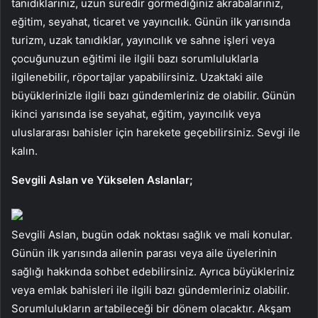
tanıdıklarınız, uzun süredir görmediğiniz akrabalarınız,
eğitim, seyahat, ticaret ve yayıncılık. Günün ilk yarısında
turizm, uzak tanıdıklar, yayıncılık ve sahne işleri veya
çocuğunuzun eğitimi ile ilgili bazı sorumluluklarla
ilgilenebilir, röportajlar yapabilirsiniz. Uzaktaki aile
büyüklerinizle ilgili bazı gündemleriniz de olabilir. Günün
ikinci yarısında ise seyahat, eğitim, yayıncılık veya
uluslararası bahisler için harekete geçebilirsiniz. Sevgi ile
kalın.
Sevgili Aslan ve Yükselen Aslanlar;
Sevgili Aslan, bugün odak noktası sağlık ve mali konular.
Günün ilk yarısında ailenin parası veya aile üyelerinin
sağlığı hakkında sohbet edebilirsiniz. Ayrıca büyükleriniz
veya emlak bahisleri ile ilgili bazı gündemleriniz olabilir.
Sorumlulukların artabileceği bir dönem olacaktır. Akşam