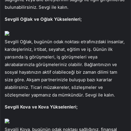
bulunabilirsiniz. Sevgi ile kalın.
Sevgili Oğlak ve Oğlak Yükselenleri;
Sevgili Oğlak, bugünün odak noktası etrafınızdaki insanlar,
kardeşleriniz, irtibat, seyahat, eğitim ve iş. Günün ilk
yarısında iş görüşmeleri, iş görüşmeleri veya
akrabalarınızla görüşmeleriniz olabilir. Bağlantınızın ve
sosyal hayatınızın aktif olabileceği bir zaman dilimi tam
size göre. Akşam partnerinizle buluşup bazı kararlar
alabilirsiniz. Ticari müzakereler, sözleşmeler ve
sözleşmeler yapmanız da mümkündür. Sevgi ile kalın.
Sevgili Kova ve Kova Yükselenleri;
Sevgili Kova, bugünün odak noktası sağlığınız, finansal