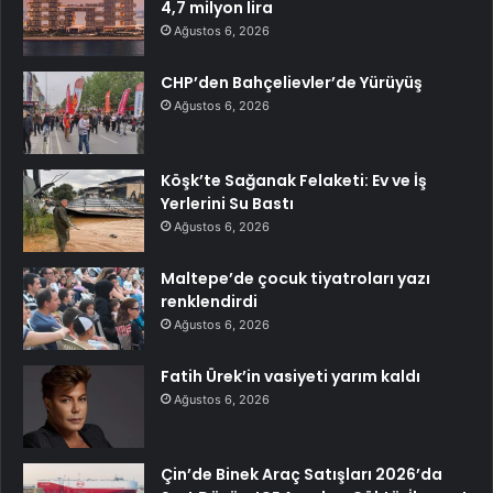
4,7 milyon lira
Ağustos 6, 2026
CHP’den Bahçelievler’de Yürüyüş
Ağustos 6, 2026
Köşk’te Sağanak Felaketi: Ev ve İş
Yerlerini Su Bastı
Ağustos 6, 2026
Maltepe’de çocuk tiyatroları yazı
renklendirdi
Ağustos 6, 2026
Fatih Ürek’in vasiyeti yarım kaldı
Ağustos 6, 2026
Çin’de Binek Araç Satışları 2026’da