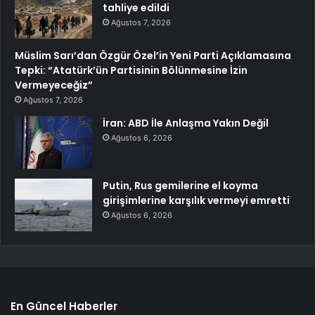
tahliye edildi
Ağustos 7, 2026
Müslim Sarı’dan Özgür Özel’in Yeni Parti Açıklamasına
Tepki: “Atatürk’ün Partisinin Bölünmesine İzin
Vermeyeceğiz”
Ağustos 7, 2026
İran: ABD İle Anlaşma Yakın Değil
Ağustos 6, 2026
Putin, Rus gemilerine el koyma
girişimlerine karşılık vermeyi emretti
Ağustos 6, 2026
En Güncel Haberler