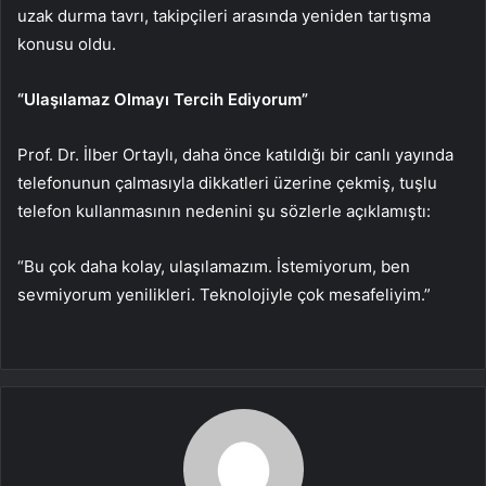
uzak durma tavrı, takipçileri arasında yeniden tartışma
konusu oldu.
“Ulaşılamaz Olmayı Tercih Ediyorum”
Prof. Dr. İlber Ortaylı, daha önce katıldığı bir canlı yayında
telefonunun çalmasıyla dikkatleri üzerine çekmiş, tuşlu
telefon kullanmasının nedenini şu sözlerle açıklamıştı:
“Bu çok daha kolay, ulaşılamazım. İstemiyorum, ben
sevmiyorum yenilikleri. Teknolojiyle çok mesafeliyim.”