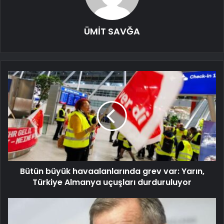
ÜMİT SAVĞA
Bütün büyük havaalanlarında grev var: Yarın,
Türkiye Almanya uçuşları durduruluyor