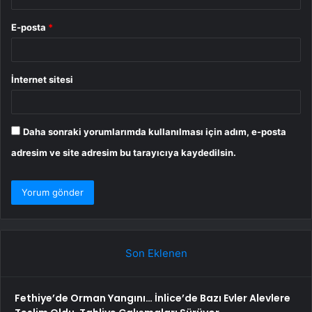
E-posta
*
İnternet sitesi
Daha sonraki yorumlarımda kullanılması için adım, e-posta
adresim ve site adresim bu tarayıcıya kaydedilsin.
Son Eklenen
Fethiye’de Orman Yangını… İnlice’de Bazı Evler Alevlere