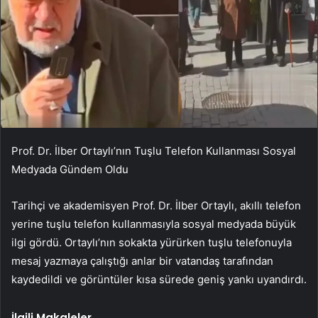
Prof. Dr. İlber Ortaylı’nın Tuşlu Telefon Kullanması Sosyal
Medyada Gündem Oldu
Tarihçi ve akademisyen Prof. Dr. İlber Ortaylı, akıllı telefon
yerine tuşlu telefon kullanmasıyla sosyal medyada büyük
ilgi gördü. Ortaylı’nın sokakta yürürken tuşlu telefonuyla
mesaj yazmaya çalıştığı anlar bir vatandaş tarafından
kaydedildi ve görüntüler kısa sürede geniş yankı uyandırdı.
İlgili Makaleler