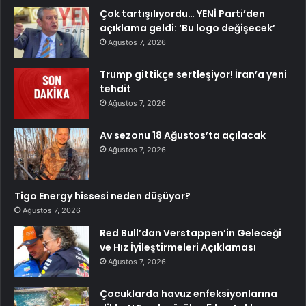
Çok tartışılıyordu… YENİ Parti’den
açıklama geldi: ‘Bu logo değişecek’
Ağustos 7, 2026
Trump gittikçe sertleşiyor! İran’a yeni
tehdit
Ağustos 7, 2026
Av sezonu 18 Ağustos’ta açılacak
Ağustos 7, 2026
Tigo Energy hissesi neden düşüyor?
Ağustos 7, 2026
Red Bull’dan Verstappen’in Geleceği
ve Hız İyileştirmeleri Açıklaması
Ağustos 7, 2026
Çocuklarda havuz enfeksiyonlarına