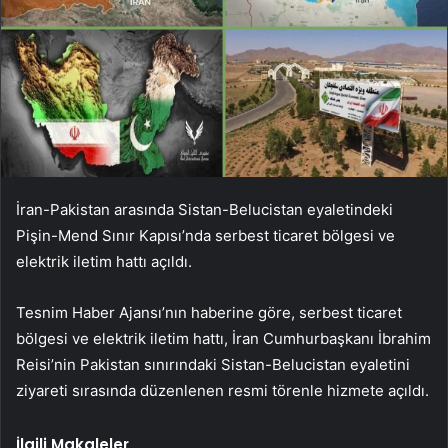
İran-Pakistan arasında Sistan-Belucistan eyaletindeki
Pişin-Mend Sınır Kapısı’nda serbest ticaret bölgesi ve
elektrik iletim hattı açıldı.
Tesnim Haber Ajansı’nın haberine göre, serbest ticaret
bölgesi ve elektrik iletim hattı, İran Cumhurbaşkanı İbrahim
Reisi’nin Pakistan sınırındaki Sistan-Belucistan eyaletini
ziyareti sırasında düzenlenen resmi törenle hizmete açıldı.
İlgili Makaleler