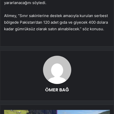
yararlanacağını söyledi.
Alimey, “Sınır sakinlerine destek amacıyla kurulan serbest
bölgede Pakistan’dan 120 adet gıda ve giyecek 400 dolara
kadar gümrüksüz olarak satın alınabilecek.” söz konusu.
ÖMER BAĞ