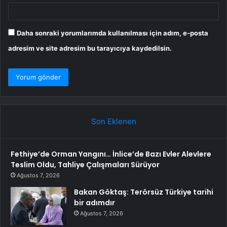
Daha sonraki yorumlarımda kullanılması için adım, e-posta
adresim ve site adresim bu tarayıcıya kaydedilsin.
Son Eklenen
Fethiye’de Orman Yangını… İnlice’de Bazı Evler Alevlere
Teslim Oldu, Tahliye Çalışmaları Sürüyor
Ağustos 7, 2026
Bakan Göktaş: Terörsüz Türkiye tarihi
bir adımdır
Ağustos 7, 2026