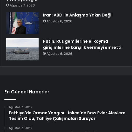
Ağustos 7, 2026
İran: ABD İle Anlaşma Yakın Değil
Ağustos 6, 2026
Putin, Rus gemilerine el koyma
girişimlerine karşılık vermeyi emretti
Ağustos 6, 2026
En Güncel Haberler
Ağustos 7, 2026
Fethiye’de Orman Yangını… İnlice’de Bazı Evler Alevlere
Teslim Oldu, Tahliye Çalışmaları Sürüyor
Ağustos 7, 2026