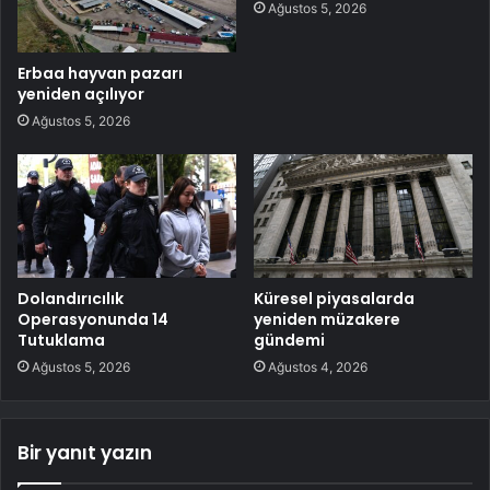
Ağustos 5, 2026
Erbaa hayvan pazarı
yeniden açılıyor
Ağustos 5, 2026
Dolandırıcılık
Küresel piyasalarda
Operasyonunda 14
yeniden müzakere
Tutuklama
gündemi
Ağustos 5, 2026
Ağustos 4, 2026
Bir yanıt yazın