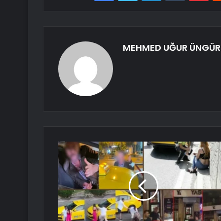
MEHMED UĞUR ÜNGÜR