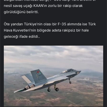
nesil savaş uçağı KAAN’ın zorlu bir rakip olarak
görüldüğünü belirtti.
Öte yandan Türkiye’nin olası bir F-35 alımında ise Türk
Hava Kuvvetleri’nin bölgede adeta rakipsiz bir hale
geleceği ifade edildi..