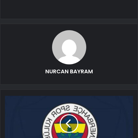
NURCAN BAYRAM