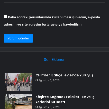
Daha sonraki yorumlarımda kullanılması için adım, e-posta
adresim ve site adresim bu tarayıcıya kaydedilsin.
Son Eklenen
CHP’den Bahçelievler’de Yürüyüş
Ağustos 6, 2026
Köşk’te Sağanak Felaketi: Ev ve İş
Yerlerini Su Bastı
Ağustos 6, 2026