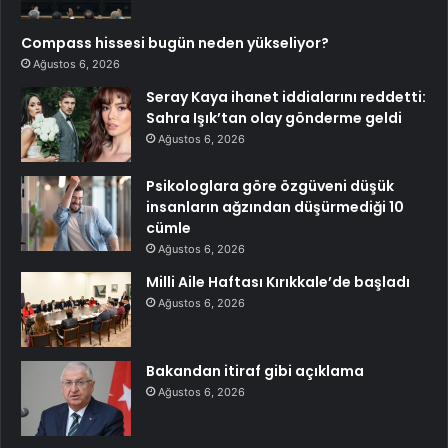
Compass hissesi bugün neden yükseliyor?
Ağustos 6, 2026
Seray Kaya ihanet iddialarını reddetti:
Sahra Işık’tan olay gönderme geldi
Ağustos 6, 2026
Psikologlara göre özgüveni düşük
insanların ağzından düşürmediği 10
cümle
Ağustos 6, 2026
Milli Aile Haftası Kırıkkale’de başladı
Ağustos 6, 2026
Bakandan itiraf gibi açıklama
Ağustos 6, 2026