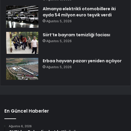
Almanya elektrikli otomobillere iki
ayda 54 milyon euro teşvik verdi
Ağustos 5, 2026
Siirt’te bayram temizliği faciası
Ağustos 5, 2026
Erbaa hayvan pazarı yeniden açılıyor
Ağustos 5, 2026
En Güncel Haberler
Ağustos 6, 2026