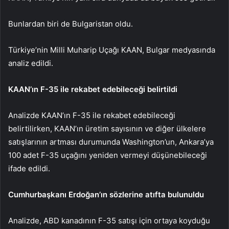
Bunlardan biri de Bulgaristan oldu.
Türkiye’nin Milli Muharip Uçağı KAAN, Bulgar medyasında
analiz edildi.
KAAN’ın F-35 ile rekabet edebileceği belirtildi
Analizde KAAN’ın F-35 ile rekabet edebileceği
belirtilirken, KAAN’ın üretim sayısının ve diğer ülkelere
satışlarının artması durumunda Washington’un, Ankara’ya
100 adet F-35 uçağını yeniden vermeyi düşünebileceği
ifade edildi.
Cumhurbaşkanı Erdoğan’ın sözlerine atıfta bulunuldu
Analizde, ABD kanadının F-35 satışı için ortaya koyduğu