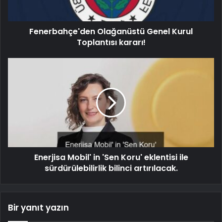
Fenerbahçe'den Olağanüstü Genel Kurul
Toplantısı kararı!
Enerjisa Mobil' in 'Sen Koru' eklentisi ile
sürdürülebilirlik bilinci artırılacak.
Bir yanıt yazın