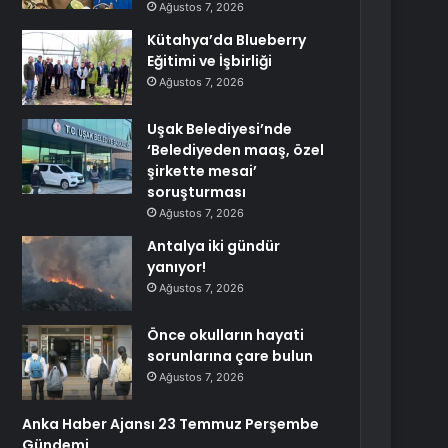
Ağustos 7, 2026
Kütahya’da Blueberry
Eğitimi ve İşbirliği
Ağustos 7, 2026
Uşak Belediyesi’nde
‘Belediyeden maaş, özel
şirkette mesai’
soruşturması
Ağustos 7, 2026
Antalya iki gündür
yanıyor!
Ağustos 7, 2026
Önce okulların hayati
sorunlarına çare bulun
Ağustos 7, 2026
Anka Haber Ajansı 23 Temmuz Perşembe
Gündemi