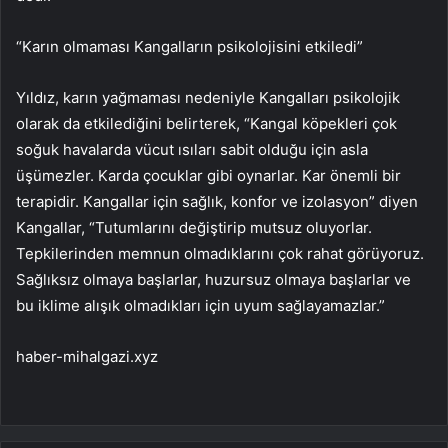
“Karın olmaması Kangalların psikolojisini etkiledi”
Yıldız, karın yağmaması nedeniyle Kangalları psikolojik
olarak da etkilediğini belirterek, “Kangal köpekleri çok
soğuk havalarda vücut ısıları sabit olduğu için asla
üşümezler. Karda çocuklar gibi oynarlar. Kar önemli bir
terapidir. Kangallar için sağlık, konfor ve izolasyon” diyen
Kangallar, “Tutumlarını değiştirip mutsuz oluyorlar.
Tepkilerinden memnun olmadıklarını çok rahat görüyoruz.
Sağlıksız olmaya başlarlar, huzursuz olmaya başlarlar ve
bu iklime alışık olmadıkları için uyum sağlayamazlar.”
haber-mihalgazi.xyz