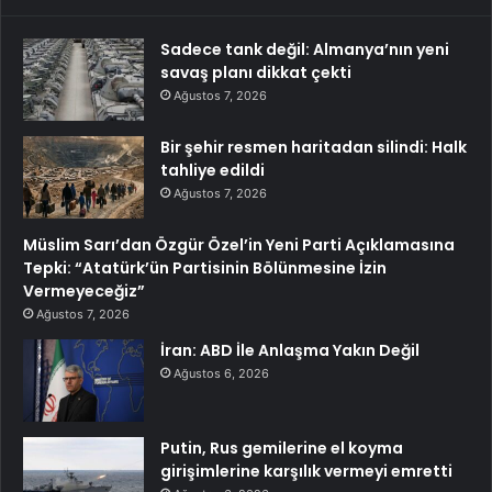
Sadece tank değil: Almanya’nın yeni
savaş planı dikkat çekti
Ağustos 7, 2026
Bir şehir resmen haritadan silindi: Halk
tahliye edildi
Ağustos 7, 2026
Müslim Sarı’dan Özgür Özel’in Yeni Parti Açıklamasına
Tepki: “Atatürk’ün Partisinin Bölünmesine İzin
Vermeyeceğiz”
Ağustos 7, 2026
İran: ABD İle Anlaşma Yakın Değil
Ağustos 6, 2026
Putin, Rus gemilerine el koyma
girişimlerine karşılık vermeyi emretti