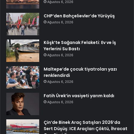
Ağustos 6, 2026
CHP’den Bahçelievler’de Yürüyüş
Ağustos 6, 2026
Köşk’te Sağanak Felaketi: Ev ve İş
Yerlerini Su Bastı
Ağustos 6, 2026
Maltepe’de çocuk tiyatroları yazı
renklendirdi
Ağustos 6, 2026
Fatih Ürek’in vasiyeti yarım kaldı
Ağustos 6, 2026
Çin’de Binek Araç Satışları 2026’da
Sert Düşüş: ICE Araçları Çöktü, İhracat