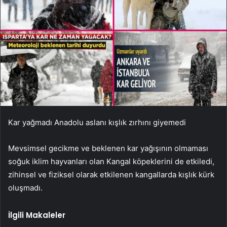
Kar yağmadı Anadolu aslanı kışlık zırhını giyemedi
Mevsimsel gecikme ve beklenen kar yağışının olmaması
soğuk iklim hayvanları olan Kangal köpeklerini de etkiledi,
zihinsel ve fiziksel olarak etkilenen kangallarda kışlık kürk
oluşmadı.
İlgili Makaleler