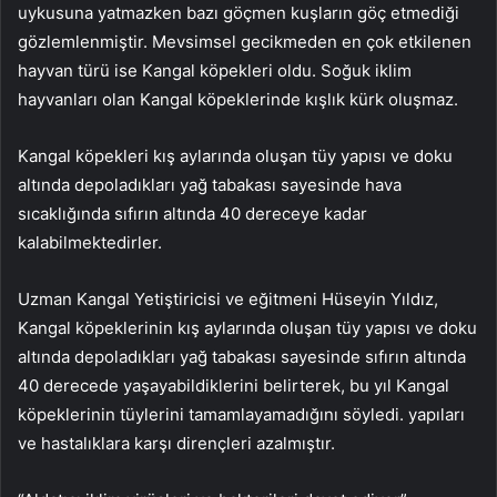
uykusuna yatmazken bazı göçmen kuşların göç etmediği
gözlemlenmiştir. Mevsimsel gecikmeden en çok etkilenen
hayvan türü ise Kangal köpekleri oldu. Soğuk iklim
hayvanları olan Kangal köpeklerinde kışlık kürk oluşmaz.
Kangal köpekleri kış aylarında oluşan tüy yapısı ve doku
altında depoladıkları yağ tabakası sayesinde hava
sıcaklığında sıfırın altında 40 dereceye kadar
kalabilmektedirler.
Uzman Kangal Yetiştiricisi ve eğitmeni Hüseyin Yıldız,
Kangal köpeklerinin kış aylarında oluşan tüy yapısı ve doku
altında depoladıkları yağ tabakası sayesinde sıfırın altında
40 derecede yaşayabildiklerini belirterek, bu yıl Kangal
köpeklerinin tüylerini tamamlayamadığını söyledi. yapıları
ve hastalıklara karşı dirençleri azalmıştır.