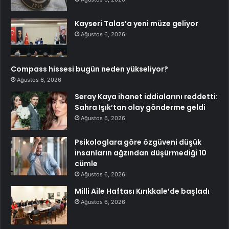
Kayseri Talas’a yeni müze geliyor
Ağustos 6, 2026
Compass hissesi bugün neden yükseliyor?
Ağustos 6, 2026
Seray Kaya ihanet iddialarını reddetti:
Sahra Işık’tan olay gönderme geldi
Ağustos 6, 2026
Psikologlara göre özgüveni düşük
insanların ağzından düşürmediği 10
cümle
Ağustos 6, 2026
Milli Aile Haftası Kırıkkale’de başladı
Ağustos 6, 2026