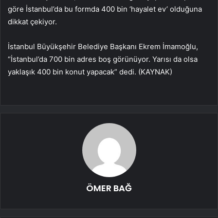
göre İstanbul’da bu formda 400 bin ‘hayalet ev’ olduğuna
dikkat çekiyor.
İstanbul Büyükşehir Belediye Başkanı Ekrem İmamoğlu,
“İstanbul’da 700 bin adres boş görünüyor. Yarısı da olsa
yaklaşık 400 bin konut yapacak” dedi. (KAYNAK)
ÖMER BAĞ