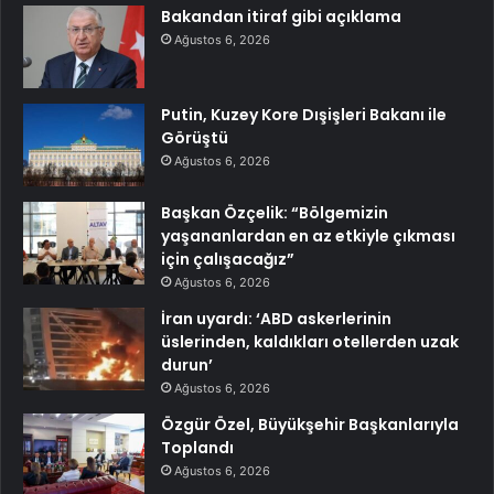
Bakandan itiraf gibi açıklama
Ağustos 6, 2026
Putin, Kuzey Kore Dışişleri Bakanı ile
Görüştü
Ağustos 6, 2026
Başkan Özçelik: “Bölgemizin
yaşananlardan en az etkiyle çıkması
için çalışacağız”
Ağustos 6, 2026
İran uyardı: ‘ABD askerlerinin
üslerinden, kaldıkları otellerden uzak
durun’
Ağustos 6, 2026
Özgür Özel, Büyükşehir Başkanlarıyla
Toplandı
Ağustos 6, 2026