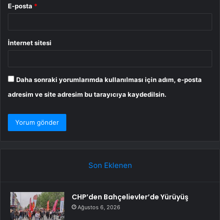
E-posta
*
İnternet sitesi
Daha sonraki yorumlarımda kullanılması için adım, e-posta
adresim ve site adresim bu tarayıcıya kaydedilsin.
Son Eklenen
CHP’den Bahçelievler’de Yürüyüş
Ağustos 6, 2026