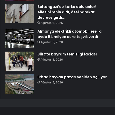
Sultangazi’de korku dolu anlar!
Ailesini rehin aldı, özel harekat
devreye girdi…
Ağustos 6, 2026
Almanya elektrikli otomobillere iki
ayda 54 milyon euro teşvik verdi
Ağustos 5, 2026
Siirt’te bayram temizliği faciası
Ağustos 5, 2026
Erbaa hayvan pazarı yeniden açılıyor
Ağustos 5, 2026