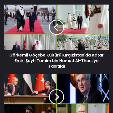
Görkemli Göçebe Kültürü Kırgızistan'da Katar
Emiri Şeyh Tamim bin Hamed Al-Thani'ye
Tanıtıldı