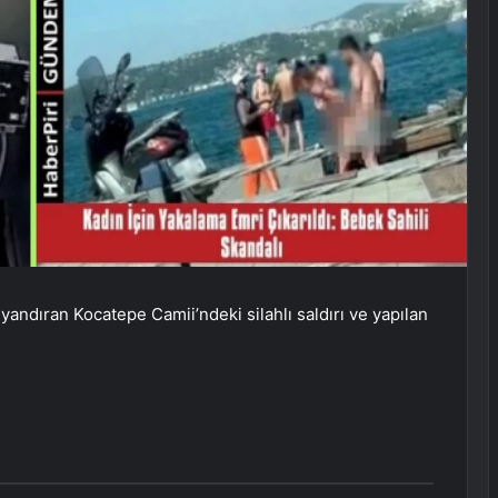
dıran Kocatepe Camii’ndeki silahlı saldırı ve yapılan