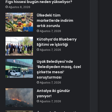
Figs hissesi bugün neden yükseliyor?
Ağustos 8, 2026
Ülkedeki tüm
marketlerde indirim
artık zorunlu
Ağustos 7, 2026
Kütahya’da Blueberry
Eğitimi ve İşbirliği
Ağustos 7, 2026
Uşak Belediyesi’nde
‘Belediyeden maaş, özel
şirkette mesai’
soruşturması
Ağustos 7, 2026
Antalya iki gündür
yanıyor!
Ağustos 7, 2026