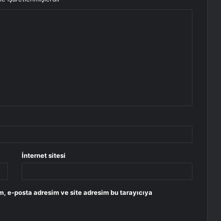
İnternet sitesi
m, e-posta adresim ve site adresim bu tarayıcıya