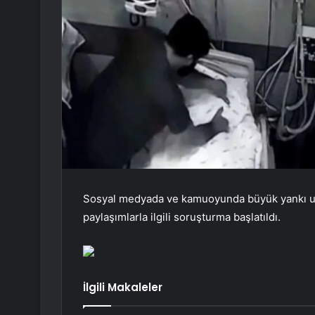
Sosyal medyada ve kamuoyunda büyük yankı uyan
paylaşımlarla ilgili soruşturma başlatıldı.
İlgili Makaleler