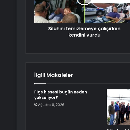
Silahını temizlemeye çalışırken
kendini vurdu
İlgili Makaleler
Figs hissesi bugün neden
yükseliyor?
Ağustos 8, 2026