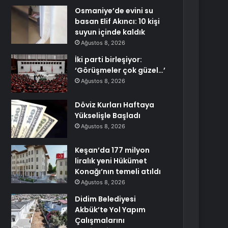
Osmaniye’de evini su
basan Elif Akıncı: 10 kişi
suyun içinde kaldık
Ağustos 8, 2026
İki parti birleşiyor:
‘Görüşmeler çok güzel…’
Ağustos 8, 2026
Döviz Kurları Haftaya
Yükselişle Başladı
Ağustos 8, 2026
Keşan’da 177 milyon
liralık yeni Hükümet
Konağı’nın temeli atıldı
Ağustos 8, 2026
Didim Belediyesi
Akbük’te Yol Yapım
Çalışmalarını