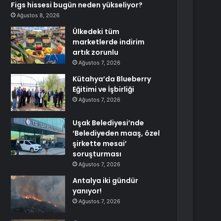
Figs hissesi bugün neden yükseliyor?
Ağustos 8, 2026
Ülkedeki tüm
marketlerde indirim
artık zorunlu
Ağustos 7, 2026
Kütahya’da Blueberry
Eğitimi ve İşbirliği
Ağustos 7, 2026
Uşak Belediyesi’nde
‘Belediyeden maaş, özel
şirkette mesai’
soruşturması
Ağustos 7, 2026
Antalya iki gündür
yanıyor!
Ağustos 7, 2026