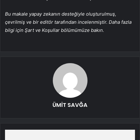
Bu makale yapay zekanın desteğiyle oluşturulmuş,
çevrilmiş ve bir editör tarafından incelenmiştir. Daha fazla
bilgi için Şart ve Koşullar bölümümüze bakın.
ÜMİT SAVĞA