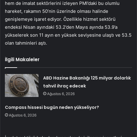
hem de imalat sektörlerini izleyen PMI’daki bu olumlu
hareket, rakamın 50’nin üzerinde olması halinde
genişlemeye işaret ediyor. Özellikle hizmet sektörü
endeksi Nisan ayındaki 53.2’den Mayıs ayında 53.9’a
yükselerek son 11 ayın en yüksek seviyesine ulaştı ve 53.5
olan tahminleri aştı.
İlgili Makaleler
ABD Hazine Bakanlığı 125 milyar dolarlık
tahvil ihraç edecek
Ağustos 6, 2026
Compass hissesi bugün neden yükseliyor?
Ağustos 6, 2026