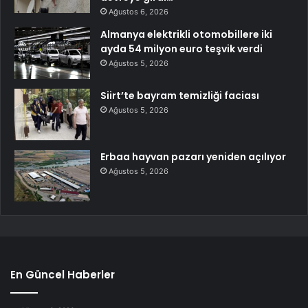
Ağustos 6, 2026
Almanya elektrikli otomobillere iki
ayda 54 milyon euro teşvik verdi
Ağustos 5, 2026
Siirt’te bayram temizliği faciası
Ağustos 5, 2026
Erbaa hayvan pazarı yeniden açılıyor
Ağustos 5, 2026
En Güncel Haberler