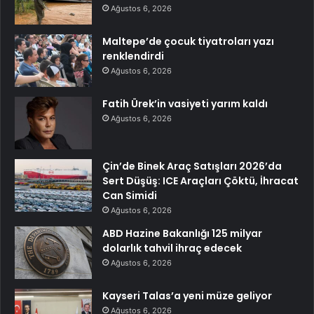
Ağustos 6, 2026
Maltepe’de çocuk tiyatroları yazı
renklendirdi
Ağustos 6, 2026
Fatih Ürek’in vasiyeti yarım kaldı
Ağustos 6, 2026
Çin’de Binek Araç Satışları 2026’da
Sert Düşüş: ICE Araçları Çöktü, İhracat
Can Simidi
Ağustos 6, 2026
ABD Hazine Bakanlığı 125 milyar
dolarlık tahvil ihraç edecek
Ağustos 6, 2026
Kayseri Talas’a yeni müze geliyor
Ağustos 6, 2026