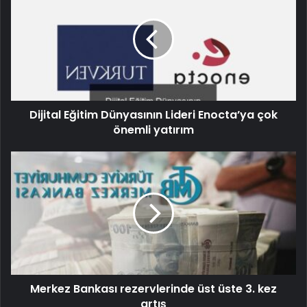
Dijital Eğitim Dünyasının Lideri Enocta’ya çok
önemli yatırım
Merkez Bankası rezervlerinde üst üste 3. kez
artış