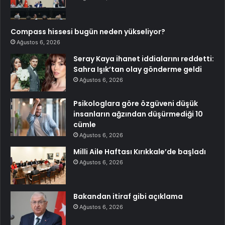
Compass hissesi bugün neden yükseliyor?
Ağustos 6, 2026
Seray Kaya ihanet iddialarını reddetti:
Sahra Işık’tan olay gönderme geldi
Ağustos 6, 2026
Psikologlara göre özgüveni düşük
insanların ağzından düşürmediği 10
cümle
Ağustos 6, 2026
Milli Aile Haftası Kırıkkale’de başladı
Ağustos 6, 2026
Bakandan itiraf gibi açıklama
Ağustos 6, 2026