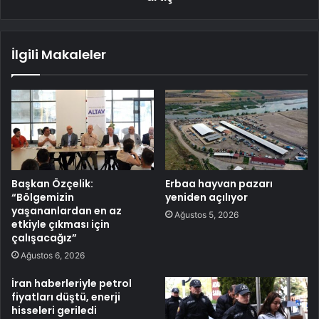
İlgili Makaleler
Başkan Özçelik:
Erbaa hayvan pazarı
“Bölgemizin
yeniden açılıyor
yaşananlardan en az
Ağustos 5, 2026
etkiyle çıkması için
çalışacağız”
Ağustos 6, 2026
İran haberleriyle petrol
fiyatları düştü, enerji
hisseleri geriledi