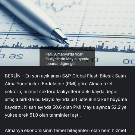
BERLİN – En son açıklanan S&P Global Flash Bileşik Satın
Alma Yöneticileri Endeksine (PMI) göre Alman özel
sektörü, hizmet sektörü faaliyetlerindeki kayda değer
artışla birlikte bu Mayıs ayında üst üste ikinci kez büyüme
kaydetti. Nisan ayında 50.6 olan PMI Mayıs ayında 52.2’ye
yükselerek 51.0 olan tahminleri aştı.
Almanya ekonomisinin temel bileşenleri olan hem hizmet