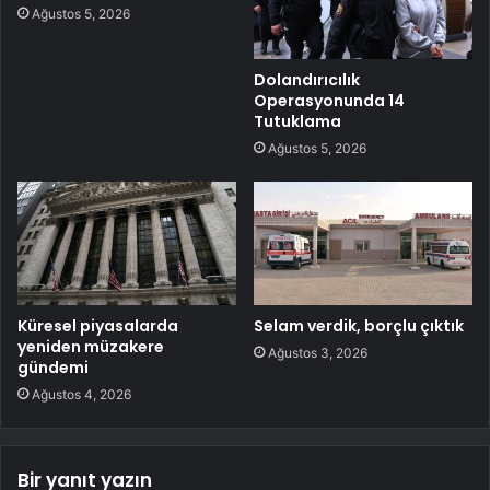
Ağustos 5, 2026
Dolandırıcılık
Operasyonunda 14
Tutuklama
Ağustos 5, 2026
Küresel piyasalarda
Selam verdik, borçlu çıktık
yeniden müzakere
Ağustos 3, 2026
gündemi
Ağustos 4, 2026
Bir yanıt yazın