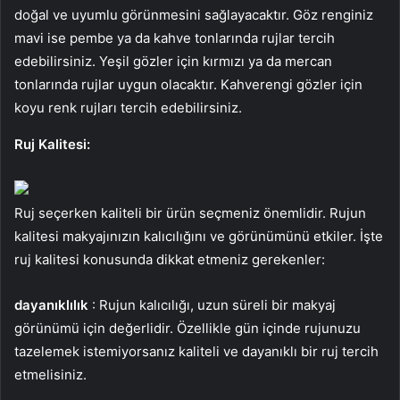
doğal ve uyumlu görünmesini sağlayacaktır. Göz renginiz
mavi ise pembe ya da kahve tonlarında rujlar tercih
edebilirsiniz. Yeşil gözler için kırmızı ya da mercan
tonlarında rujlar uygun olacaktır. Kahverengi gözler için
koyu renk rujları tercih edebilirsiniz.
Ruj Kalitesi:
Ruj seçerken kaliteli bir ürün seçmeniz önemlidir. Rujun
kalitesi makyajınızın kalıcılığını ve görünümünü etkiler. İşte
ruj kalitesi konusunda dikkat etmeniz gerekenler:
dayanıklılık
: Rujun kalıcılığı, uzun süreli bir makyaj
görünümü için değerlidir. Özellikle gün içinde rujunuzu
tazelemek istemiyorsanız kaliteli ve dayanıklı bir ruj tercih
etmelisiniz.