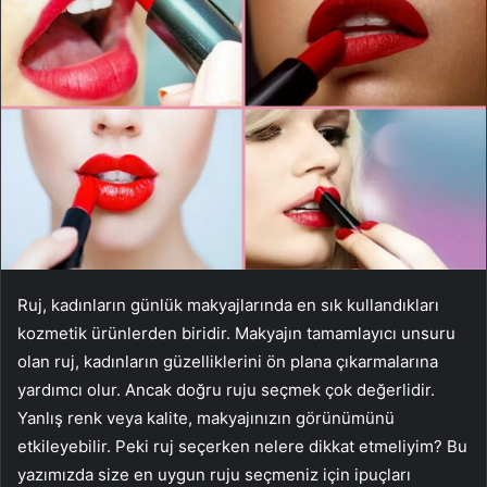
Ruj, kadınların günlük makyajlarında en sık kullandıkları
kozmetik ürünlerden biridir. Makyajın tamamlayıcı unsuru
olan ruj, kadınların güzelliklerini ön plana çıkarmalarına
yardımcı olur. Ancak doğru ruju seçmek çok değerlidir.
Yanlış renk veya kalite, makyajınızın görünümünü
etkileyebilir. Peki ruj seçerken nelere dikkat etmeliyim? Bu
yazımızda size en uygun ruju seçmeniz için ipuçları