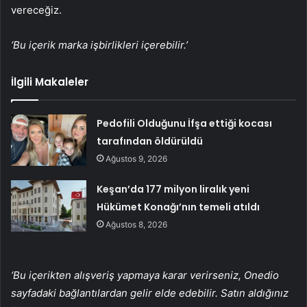
vereceğiz.
‘Bu içerik marka işbirlikleri içerebilir.’
İlgili Makaleler
Pedofili Olduğunu İfşa ettiği kocası
tarafından öldürüldü
Ağustos 9, 2026
Keşan’da 177 milyon liralık yeni
Hükümet Konağı’nın temeli atıldı
Ağustos 8, 2026
‘Bu içerikten alışveriş yapmaya karar verirseniz, Onedio
sayfadaki bağlantılardan gelir elde edebilir. Satın aldığınız