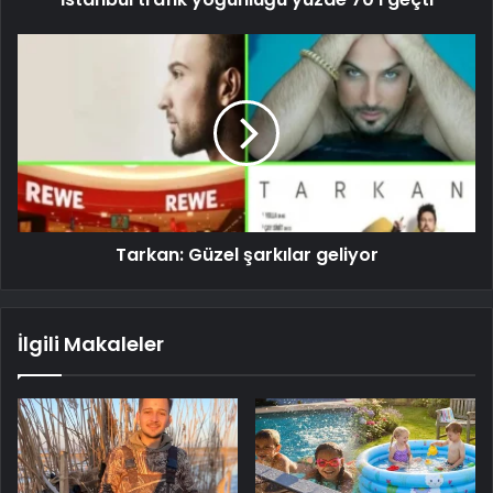
Tarkan: Güzel şarkılar geliyor
İlgili Makaleler