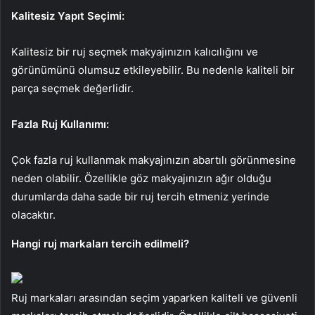
Kalitesiz Yapıt Seçimi:
Kalitesiz bir ruj seçmek makyajınızın kalıcılığını ve
görünümünü olumsuz etkileyebilir. Bu nedenle kaliteli bir
parça seçmek değerlidir.
Fazla Ruj Kullanımı:
Çok fazla ruj kullanmak makyajınızın abartılı görünmesine
neden olabilir. Özellikle göz makyajınızın ağır olduğu
durumlarda daha sade bir ruj tercih etmeniz yerinde
olacaktır.
Hangi ruj markaları tercih edilmeli?
Ruj markaları arasından seçim yaparken kaliteli ve güvenli