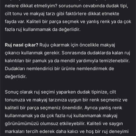
nelere dikkat etmeliyim? sorusunun cevabında dudak tipi,
cilt tonu ve makyaj tarzı gibi faktörlere dikkat etmekte
fayda var. Kaliteli bir parça seçmek ve yanlış renk ya da çok
fazla ruj kullanmamak da değerlidir.
Ruj nasıl çıkar?
Ruju çıkarmak için öncelikle makyaj
çıkarıcı kullanmak gerekir. Sonrasında dudaklarda kalan ruj
kalıntıları bir pamuk ya da mendil yardımıyla temizlenebilir.
Dudakları nemlendirici bir ürünle nemlendirmek de
değerlidir.
Sonuç olarak ruj seçimi yaparken dudak tipinize, cilt
tonunuza ve makyaj tarzınıza uygun bir renk seçmeniz ve
kaliteli bir parça seçmeniz önemlidir. Ayrıca yanlış renk
kullanmamak ya da çok fazla ruj kullanmamak makyaj
görünümümüzü olumsuz etkileyebilir. Kaliteli ve saygın
markaları tercih ederek daha kalıcı ve hoş bir ruj deneyimi