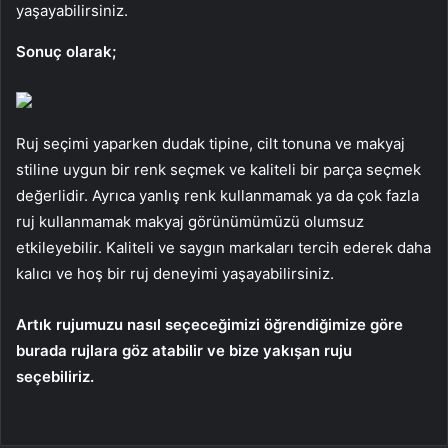
yaşayabilirsiniz.
Sonuç olarak;
Ruj seçimi yaparken dudak tipine, cilt tonuna ve makyaj
stiline uygun bir renk seçmek ve kaliteli bir parça seçmek
değerlidir. Ayrıca yanlış renk kullanmamak ya da çok fazla
ruj kullanmamak makyaj görünümümüzü olumsuz
etkileyebilir. Kaliteli ve saygın markaları tercih ederek daha
kalıcı ve hoş bir ruj deneyimi yaşayabilirsiniz.
Artık rujumuzu nasıl seçeceğimizi öğrendiğimize göre
burada rujlara göz atabilir ve bize yakışan ruju
seçebiliriz.