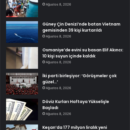
Ağustos 8, 2026
Güney Çin Denizi’nde batan Vietnam
gemisinden 39 kişi kurtarıldı
Ağustos 8, 2026
Osmaniye’de evini su basan Elif Akıncı:
10 kişi suyun içinde kaldık
Ağustos 8, 2026
İki parti birleşiyor: ‘Görüşmeler çok
güzel…’
Ağustos 8, 2026
Döviz Kurları Haftaya Yükselişle
Başladı
Ağustos 8, 2026
Keşan’da 177 milyon liralık yeni