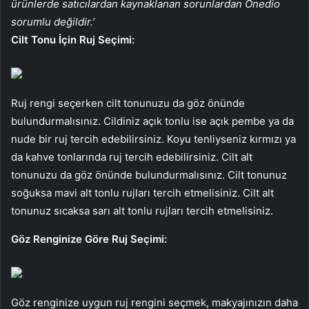
ürünlerde satıcılardan kaynaklanan sorunlardan Onedio
sorumlu değildir.’
Cilt Tonu İçin Ruj Seçimi:
Ruj rengi seçerken cilt tonunuzu da göz önünde
bulundurmalısınız. Cildiniz açık tonlu ise açık pembe ya da
nude bir ruj tercih edebilirsiniz. Koyu tenliyseniz kırmızı ya
da kahve tonlarında ruj tercih edebilirsiniz. Cilt alt
tonunuzu da göz önünde bulundurmalısınız. Cilt tonunuz
soğuksa mavi alt tonlu rujları tercih etmelisiniz. Cilt alt
tonunuz sıcaksa sarı alt tonlu rujları tercih etmelisiniz.
Göz Renginize Göre Ruj Seçimi:
Göz renginize uygun ruj rengini seçmek, makyajınızın daha