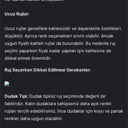
Ucuz Rujlar:
Ucuz rujlar genellikle kalitesizdir ve dayanıklılık özellikleri
düşüktür. Ayrıca renk seçenekleri sınırlı olabilir. Ancak
uygun fiyatlı kaliteli rujlar da bulunabilir. Bu nedenle ruj
seçimi yaparken fiyatı kadar yapılan işin kalitesine de
dikkat etmek önemlidir.
Ruj Seçerken Dikkat Edilmesi Gerekenler:
Dudak Tipi:
Dudak tipiniz ruj seçiminde değerli bir
faktördür. Kalın dudaklara sahipseniz daha açık renkli
rujları tercih edebilirsiniz. İnce dudaklar için koyu ve parlak
renkler daha uygun olacaktır.