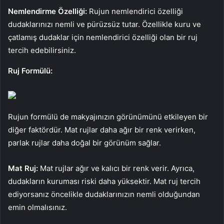
Nemlendirme Özelliği:
Rujun nemlendirici özelliği
dudaklarınızı nemli ve pürüzsüz tutar. Özellikle kuru ve
çatlamış dudaklar için nemlendirici özelliği olan bir ruj
tercih edebilirsiniz.
Ruj Formülü:
Rujun formülü de makyajınızın görünümünü etkileyen bir
diğer faktördür. Mat rujlar daha ağır bir renk verirken,
parlak rujlar daha doğal bir görünüm sağlar.
Mat Ruj:
Mat rujlar ağır ve kalıcı bir renk verir. Ayrıca,
dudakların kuruması riski daha yüksektir. Mat ruj tercih
ediyorsanız öncelikle dudaklarınızın nemli olduğundan
emin olmalısınız.