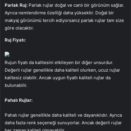
Parlak Ruj:
Parlak rujlar doğal ve canlı bir görünüm sağlar.
Ayrıca nemlendirme özelliği daha yüksektir. Doğal bir
makyaj görünümü tercih ediyorsanız parlak rujlar tam size
göre olacaktır.
Ruj Fiyatı:
Rujun fiyatı da kalitesini etkileyen bir diğer unsurdur.
Değerli rujlar genellikle daha kaliteli olurken, ucuz rujlar
kalitesiz olabilir. Ancak uygun fiyatlı kaliteli rujlar da
bulunabilir.
Pahalı Rujlar:
Pahalı rujlar genellikle daha kaliteli ve dayanıklıdır. Ayrıca
daha fazla renk seçeneği sunuyorlar. Ancak değerli rujlar
her zaman kaliteli olmayabilir.