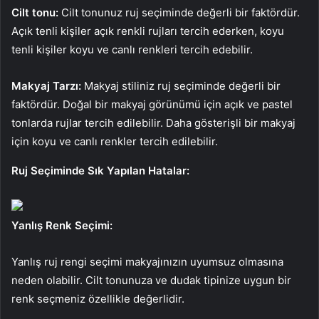
Cilt tonu:
Cilt tonunuz ruj seçiminde değerli bir faktördür.
Açık tenli kişiler açık renkli rujları tercih ederken, koyu
tenli kişiler koyu ve canlı renkleri tercih edebilir.
Makyaj Tarzı:
Makyaj stiliniz ruj seçiminde değerli bir
faktördür. Doğal bir makyaj görünümü için açık ve pastel
tonlarda rujlar tercih edilebilir. Daha gösterişli bir makyaj
için koyu ve canlı renkler tercih edilebilir.
Ruj Seçiminde Sık Yapılan Hatalar:
Yanlış Renk Seçimi:
Yanlış ruj rengi seçimi makyajınızın uyumsuz olmasına
neden olabilir. Cilt tonunuza ve dudak tipinize uygun bir
renk seçmeniz özellikle değerlidir.