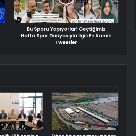
Bu Sporu Yapıyorlar! Geçtiğimiz
Hafta Spor Dünyasıyla İlgili En Komik
Tweetler