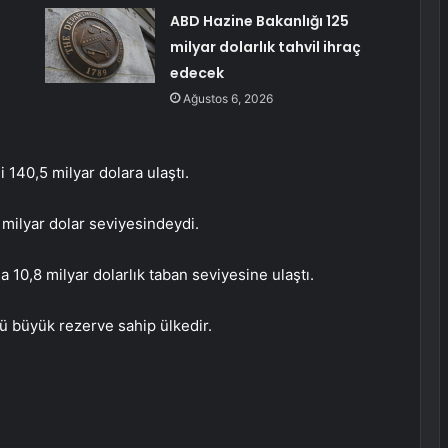
ABD Hazine Bakanlığı 125
milyar dolarlık tahvil ihraç
edecek
Ağustos 6, 2026
 140,5 milyar dolara ulaştı.
 milyar dolar seviyesindeydi.
a 10,8 milyar dolarlık taban seviyesine ulaştı.
ü büyük rezerve sahip ülkedir.