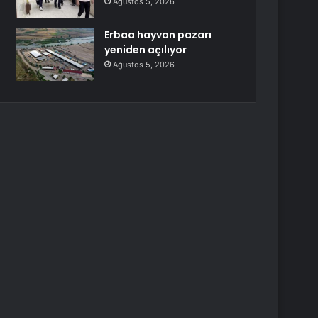
Ağustos 5, 2026
Erbaa hayvan pazarı
yeniden açılıyor
Ağustos 5, 2026