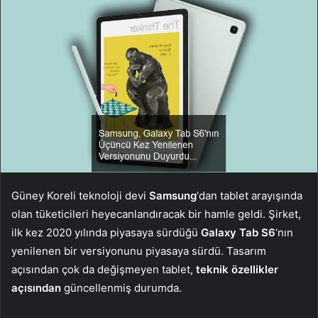
Güney Koreli teknoloji devi
Samsung
‘dan tablet arayışında
olan tüketicileri heyecanlandıracak bir hamle geldi. Şirket,
ilk kez 2020 yılında piyasaya sürdüğü
Galaxy Tab S6
‘nın
yenilenen bir versiyonunu piyasaya sürdü. Tasarım
açısından çok da değişmeyen tablet,
teknik özellikler
açısından
güncellenmiş durumda.