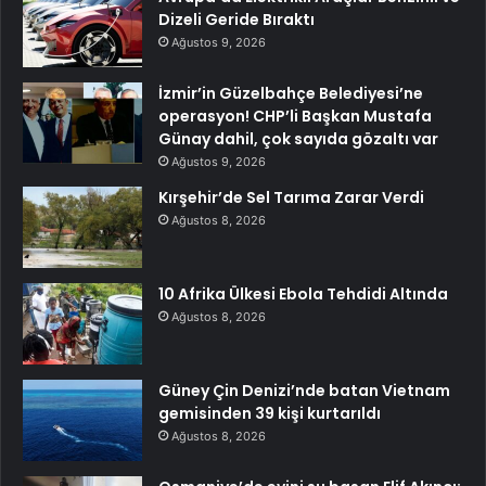
Dizeli Geride Bıraktı
Ağustos 9, 2026
İzmir’in Güzelbahçe Belediyesi’ne
operasyon! CHP’li Başkan Mustafa
Günay dahil, çok sayıda gözaltı var
Ağustos 9, 2026
Kırşehir’de Sel Tarıma Zarar Verdi
Ağustos 8, 2026
10 Afrika Ülkesi Ebola Tehdidi Altında
Ağustos 8, 2026
Güney Çin Denizi’nde batan Vietnam
gemisinden 39 kişi kurtarıldı
Ağustos 8, 2026