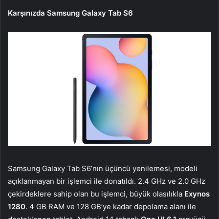
Karşınızda Samsung Galaxy Tab S6
Samsung Galaxy Tab S6’nın üçüncü yenilemesi, modeli
açıklanmayan bir işlemci ile donatıldı. 2.4 GHz ve 2.0 GHz
çekirdeklere sahip olan bu işlemci, büyük olasılıkla
Exynos
1280
. 4 GB RAM ve 128 GB’ye kadar depolama alanı ile