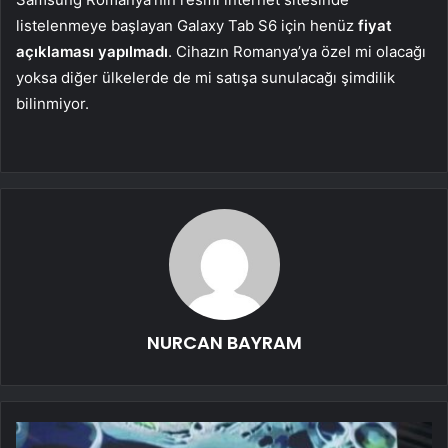
listelenmeye başlayan Galaxy Tab S6 için henüz
fiyat
açıklaması yapılmadı
. Cihazın Romanya’ya özel mi olacağı
yoksa diğer ülkelerde de mi satışa sunulacağı şimdilik
bilinmiyor.
NURCAN BAYRAM