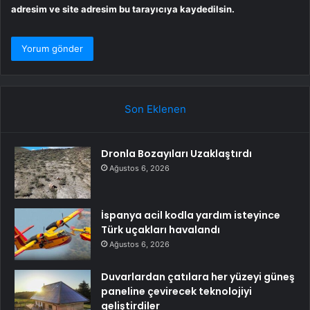
adresim ve site adresim bu tarayıcıya kaydedilsin.
Son Eklenen
Dronla Bozayıları Uzaklaştırdı
Ağustos 6, 2026
İspanya acil kodla yardım isteyince
Türk uçakları havalandı
Ağustos 6, 2026
Duvarlardan çatılara her yüzeyi güneş
paneline çevirecek teknolojiyi
geliştirdiler