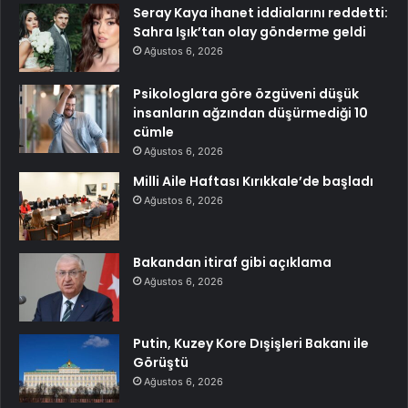
Seray Kaya ihanet iddialarını reddetti:
Sahra Işık’tan olay gönderme geldi
Ağustos 6, 2026
Psikologlara göre özgüveni düşük
insanların ağzından düşürmediği 10
cümle
Ağustos 6, 2026
Milli Aile Haftası Kırıkkale’de başladı
Ağustos 6, 2026
Bakandan itiraf gibi açıklama
Ağustos 6, 2026
Putin, Kuzey Kore Dışişleri Bakanı ile
Görüştü
Ağustos 6, 2026