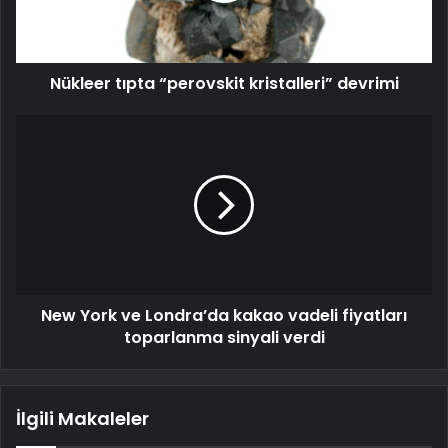
Nükleer tıpta “perovskit kristalleri” devrimi
New York ve Londra’da kakao vadeli fiyatları
toparlanma sinyali verdi
İlgili Makaleler