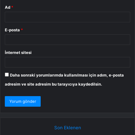
Ad
*
E-posta
*
İnternet sitesi
Daha sonraki yorumlarımda kullanılması için adım, e-posta
adresim ve site adresim bu tarayıcıya kaydedilsin.
Son Eklenen