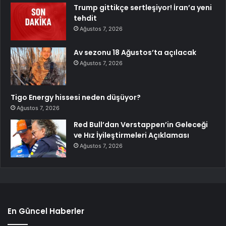
Trump gittikçe sertleşiyor! İran’a yeni
tehdit
Ağustos 7, 2026
Av sezonu 18 Ağustos’ta açılacak
Ağustos 7, 2026
Tigo Energy hissesi neden düşüyor?
Ağustos 7, 2026
Red Bull’dan Verstappen’in Geleceği
ve Hız İyileştirmeleri Açıklaması
Ağustos 7, 2026
En Güncel Haberler