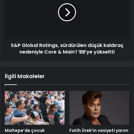
S&P Global Ratings, sürdürülen düşük kaldıraç
nedeniyle Core & Main’i ’BB’ye yükseltti
İlgili Makaleler
Maltepe’de çocuk
Fatih Ürek’in vasiyeti yarım