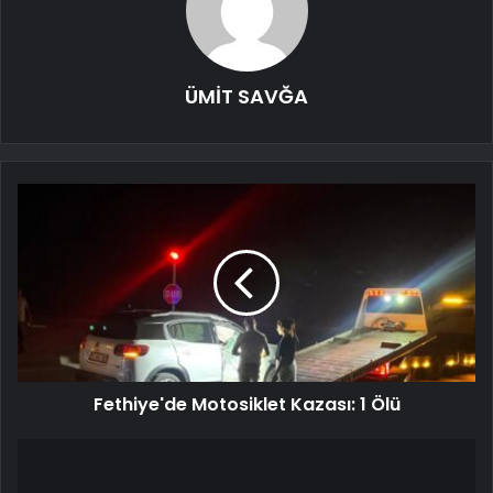
ÜMİT SAVĞA
Fethiye'de Motosiklet Kazası: 1 Ölü