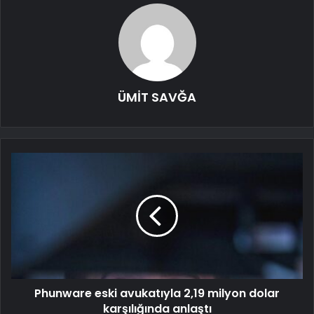
ÜMİT SAVĞA
Phunware eski avukatıyla 2,19 milyon dolar
karşılığında anlaştı