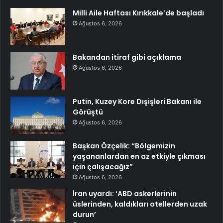
Milli Aile Haftası Kırıkkale’de başladı
Ağustos 6, 2026
Bakandan itiraf gibi açıklama
Ağustos 6, 2026
Putin, Kuzey Kore Dışişleri Bakanı ile
Görüştü
Ağustos 6, 2026
Başkan Özçelik: “Bölgemizin
yaşananlardan en az etkiyle çıkması
için çalışacağız”
Ağustos 6, 2026
İran uyardı: ‘ABD askerlerinin
üslerinden, kaldıkları otellerden uzak
durun’