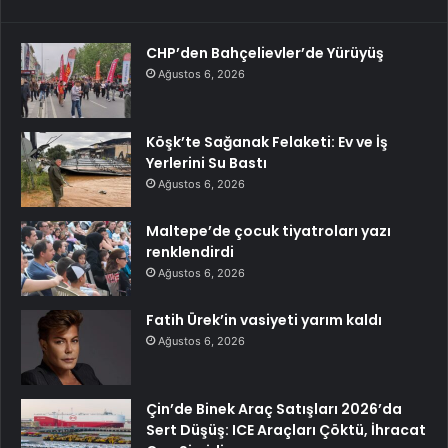
CHP’den Bahçelievler’de Yürüyüş
Ağustos 6, 2026
Köşk’te Sağanak Felaketi: Ev ve İş
Yerlerini Su Bastı
Ağustos 6, 2026
Maltepe’de çocuk tiyatroları yazı
renklendirdi
Ağustos 6, 2026
Fatih Ürek’in vasiyeti yarım kaldı
Ağustos 6, 2026
Çin’de Binek Araç Satışları 2026’da
Sert Düşüş: ICE Araçları Çöktü, İhracat