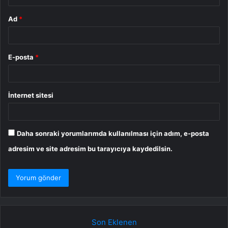
Ad
*
E-posta
*
İnternet sitesi
Daha sonraki yorumlarımda kullanılması için adım, e-posta
adresim ve site adresim bu tarayıcıya kaydedilsin.
Son Eklenen