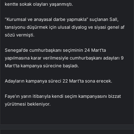
kentte sokak olayları yaşanmıştı.
“Kurumsal ve anayasal darbe yapmakla” suçlanan Sall,
tansiyonu düşürmek için ulusal diyalog ve siyasi genel af
sözü vermişti.
Senegal’de cumhurbaşkanı seçiminin 24 Mart’ta
yapılmasına karar verilmesiyle cumhurbaşkanı adayları 9
Mart’ta kampanya sürecine başladı.
Adayların kampanya süreci 22 Mart’ta sona erecek.
Faye’ın yarın itibarıyla kendi seçim kampanyasını bizzat
yürütmesi bekleniyor.