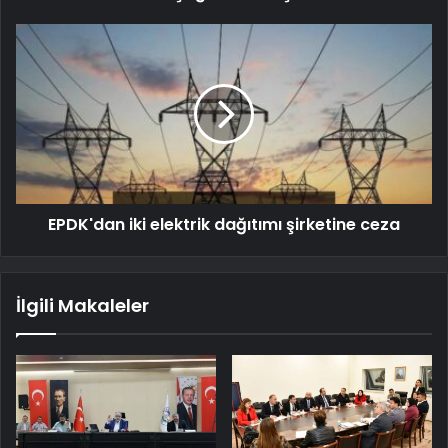
EPDK'dan iki elektrik dağıtımı şirketine ceza
İlgili Makaleler