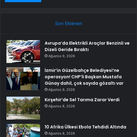
Son Eklenen
Avrupa’da Elektrikli Araçlar Benzinli ve
Dizeli Geride Bıraktı
Ağustos 9, 2026
İzmir’in Güzelbahçe Belediyesi’ne
operasyon! CHP’li Başkan Mustafa
Günay dahil, çok sayıda gözaltı var
Ağustos 9, 2026
Kırşehir’de Sel Tarıma Zarar Verdi
Ağustos 8, 2026
10 Afrika Ülkesi Ebola Tehdidi Altında
Ağustos 8, 2026