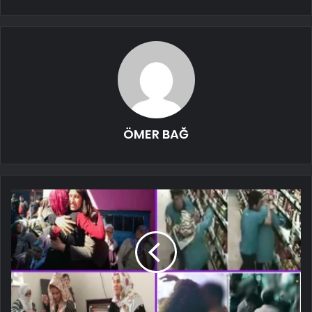
ÖMER BAĞ