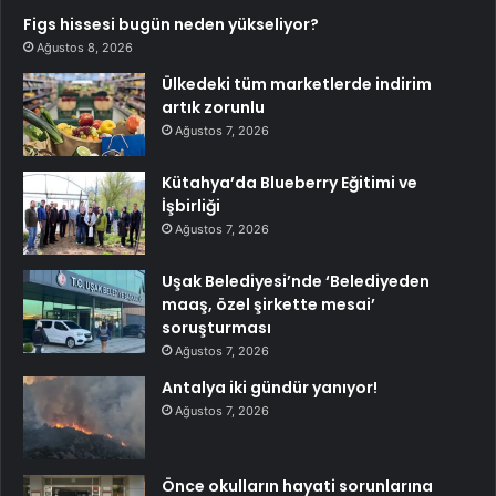
Figs hissesi bugün neden yükseliyor?
Ağustos 8, 2026
Ülkedeki tüm marketlerde indirim
artık zorunlu
Ağustos 7, 2026
Kütahya’da Blueberry Eğitimi ve
İşbirliği
Ağustos 7, 2026
Uşak Belediyesi’nde ‘Belediyeden
maaş, özel şirkette mesai’
soruşturması
Ağustos 7, 2026
Antalya iki gündür yanıyor!
Ağustos 7, 2026
Önce okulların hayati sorunlarına