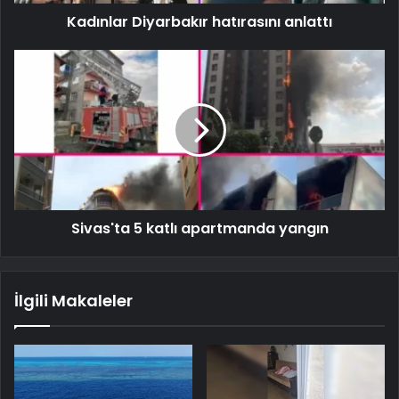
Kadınlar Diyarbakır hatırasını anlattı
Sivas'ta 5 katlı apartmanda yangın
İlgili Makaleler