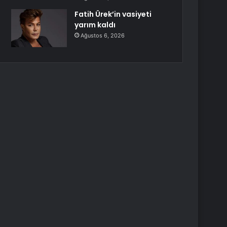
Fatih Ürek’in vasiyeti
yarım kaldı
Ağustos 6, 2026