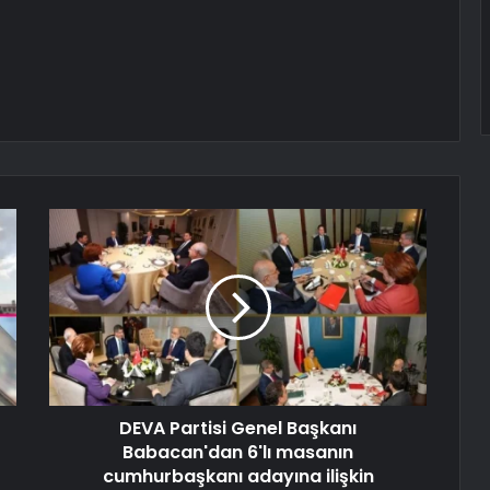
DEVA Partisi Genel Başkanı
Babacan'dan 6'lı masanın
cumhurbaşkanı adayına ilişkin