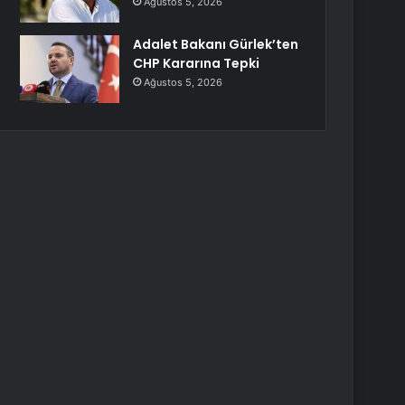
Ağustos 5, 2026
Adalet Bakanı Gürlek’ten
CHP Kararına Tepki
Ağustos 5, 2026