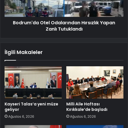
Bodrum'da Otel Odalarından Hırsızlık Yapan
Zanlı Tutuklandı
İlgili Makaleler
Kayseri Talas’a yeni müze
Milli Aile Haftası
geliyor
Kırıkkale’de başladı
Ağustos 6, 2026
Ağustos 6, 2026