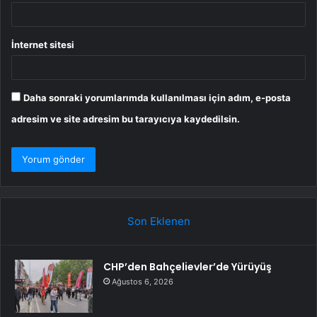
İnternet sitesi
Daha sonraki yorumlarımda kullanılması için adım, e-posta
adresim ve site adresim bu tarayıcıya kaydedilsin.
Son Eklenen
CHP’den Bahçelievler’de Yürüyüş
Ağustos 6, 2026