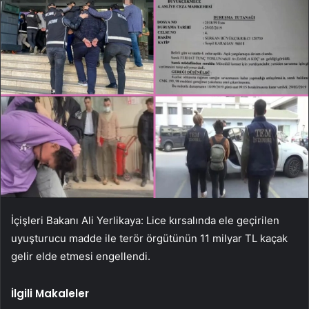
İçişleri Bakanı Ali Yerlikaya: Lice kırsalında ele geçirilen
uyuşturucu madde ile terör örgütünün 11 milyar TL kaçak
gelir elde etmesi engellendi.
İlgili Makaleler