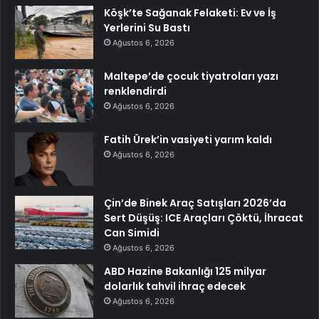
Köşk’te Sağanak Felaketi: Ev ve İş
Yerlerini Su Bastı
Ağustos 6, 2026
Maltepe’de çocuk tiyatroları yazı
renklendirdi
Ağustos 6, 2026
Fatih Ürek’in vasiyeti yarım kaldı
Ağustos 6, 2026
Çin’de Binek Araç Satışları 2026’da
Sert Düşüş: ICE Araçları Çöktü, İhracat
Can Simidi
Ağustos 6, 2026
ABD Hazine Bakanlığı 125 milyar
dolarlık tahvil ihraç edecek
Ağustos 6, 2026