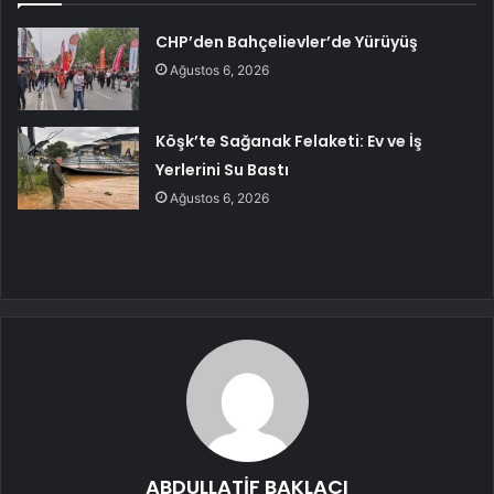
CHP’den Bahçelievler’de Yürüyüş
Ağustos 6, 2026
Köşk’te Sağanak Felaketi: Ev ve İş
Yerlerini Su Bastı
Ağustos 6, 2026
ABDULLATİF BAKLACI