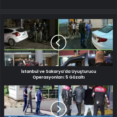
İstanbul ve Sakarya'da Uyuşturucu
Operasyonları: 5 Gözaltı