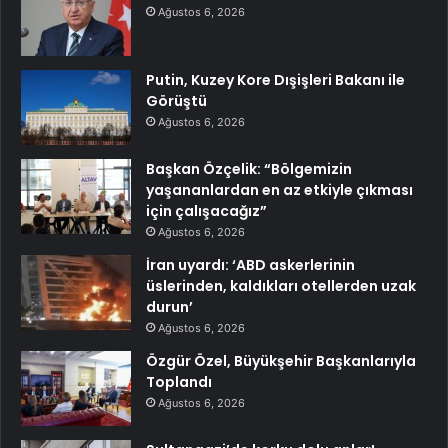
Ağustos 6, 2026
Putin, Kuzey Kore Dışişleri Bakanı ile
Görüştü
Ağustos 6, 2026
Başkan Özçelik: “Bölgemizin
yaşananlardan en az etkiyle çıkması
için çalışacağız”
Ağustos 6, 2026
İran uyardı: ‘ABD askerlerinin
üslerinden, kaldıkları otellerden uzak
durun’
Ağustos 6, 2026
Özgür Özel, Büyükşehir Başkanlarıyla
Toplandı
Ağustos 6, 2026