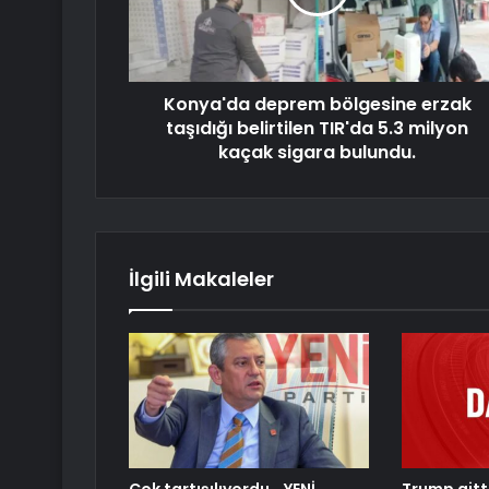
Konya'da deprem bölgesine erzak
taşıdığı belirtilen TIR'da 5.3 milyon
kaçak sigara bulundu.
İlgili Makaleler