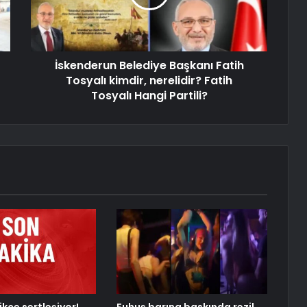
İskenderun Belediye Başkanı Fatih
Tosyalı kimdir, nerelidir? Fatih
Tosyalı Hangi Partili?