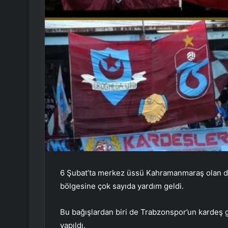
6 Şubat’ta merkez üssü Kahramanmaraş olan dep
bölgesine çok sayıda yardım geldi.
Bu bağışlardan biri de Trabzonspor’un kardeş 
yapıldı.