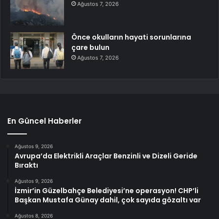
Ağustos 7, 2026
Önce okulların hayati sorunlarına
çare bulun
Ağustos 7, 2026
En Güncel Haberler
Ağustos 9, 2026
Avrupa’da Elektrikli Araçlar Benzinli ve Dizeli Geride
Bıraktı
Ağustos 9, 2026
İzmir’in Güzelbahçe Belediyesi’ne operasyon! CHP’li
Başkan Mustafa Günay dahil, çok sayıda gözaltı var
Ağustos 8, 2026