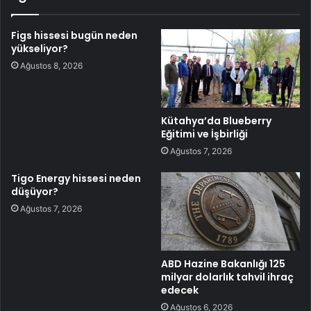
Figs hissesi bugün neden
yükseliyor?
Ağustos 8, 2026
Kütahya’da Blueberry
Eğitimi ve İşbirliği
Ağustos 7, 2026
Tigo Energy hissesi neden
düşüyor?
Ağustos 7, 2026
ABD Hazine Bakanlığı 125
milyar dolarlık tahvil ihraç
edecek
Ağustos 6, 2026