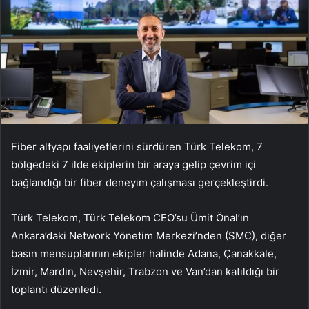
Fiber altyapı faaliyetlerini sürdüren Türk Telekom, 7
bölgedeki 7 ilde ekiplerin bir araya gelip çevrim içi
bağlandığı bir fiber deneyim çalışması gerçekleştirdi.
Türk Telekom, Türk Telekom CEO’su Ümit Önal’ın
Ankara’daki Network Yönetim Merkezi’nden (SMC), diğer
basın mensuplarının ekipler halinde Adana, Çanakkale,
İzmir, Mardin, Nevşehir, Trabzon ve Van’dan katıldığı bir
toplantı düzenledi.