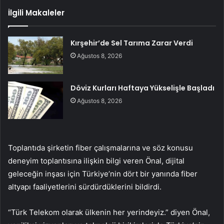
İlgili Makaleler
Kırşehir’de Sel Tarıma Zarar Verdi
Ağustos 8, 2026
Döviz Kurları Haftaya Yükselişle Başladı
Ağustos 8, 2026
Toplantıda şirketin fiber çalışmalarına ve söz konusu
deneyim toplantısına ilişkin bilgi veren Önal, dijital
geleceğin inşası için Türkiye’nin dört bir yanında fiber
altyapı faaliyetlerini sürdürdüklerini bildirdi.
“Türk Telekom olarak ülkenin her yerindeyiz.” diyen Önal,