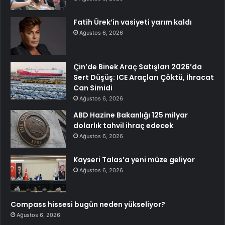
Fatih Ürek’in vasiyeti yarım kaldı
Ağustos 6, 2026
Çin’de Binek Araç Satışları 2026’da
Sert Düşüş: ICE Araçları Çöktü, İhracat
Can Simidi
Ağustos 6, 2026
ABD Hazine Bakanlığı 125 milyar
dolarlık tahvil ihraç edecek
Ağustos 6, 2026
Kayseri Talas’a yeni müze geliyor
Ağustos 6, 2026
Compass hissesi bugün neden yükseliyor?
Ağustos 6, 2026