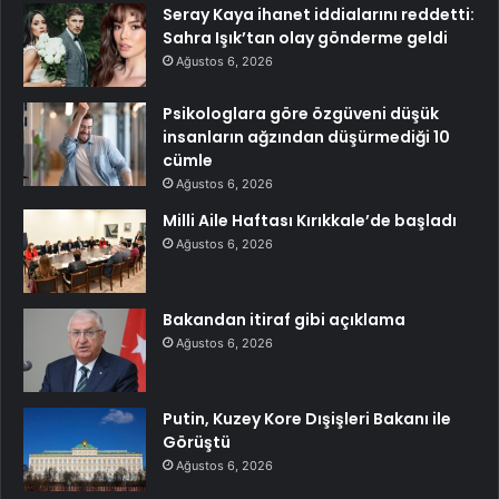
Seray Kaya ihanet iddialarını reddetti:
Sahra Işık’tan olay gönderme geldi
Ağustos 6, 2026
Psikologlara göre özgüveni düşük
insanların ağzından düşürmediği 10
cümle
Ağustos 6, 2026
Milli Aile Haftası Kırıkkale’de başladı
Ağustos 6, 2026
Bakandan itiraf gibi açıklama
Ağustos 6, 2026
Putin, Kuzey Kore Dışişleri Bakanı ile
Görüştü
Ağustos 6, 2026