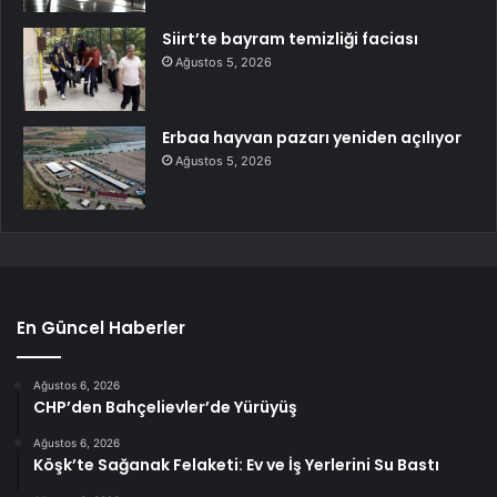
Siirt’te bayram temizliği faciası
Ağustos 5, 2026
Erbaa hayvan pazarı yeniden açılıyor
Ağustos 5, 2026
En Güncel Haberler
Ağustos 6, 2026
CHP’den Bahçelievler’de Yürüyüş
Ağustos 6, 2026
Köşk’te Sağanak Felaketi: Ev ve İş Yerlerini Su Bastı