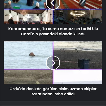
Kahramanmaraş'ta cuma namazının tarihi Ulu
Cami'nin yanındaki alanda kılındı.
Ordu'da denizde görülen cisim uzman ekipler
tarafından imha edildi