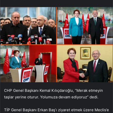
CHP Genel Başkanı Kemal Kılıçdaroğlu, “Merak etmeyin
taşlar yerine oturur. Yolumuza devam ediyoruz” dedi.
TİP Genel Başkanı Erkan Baş’ı ziyaret etmek üzere Meclis’e