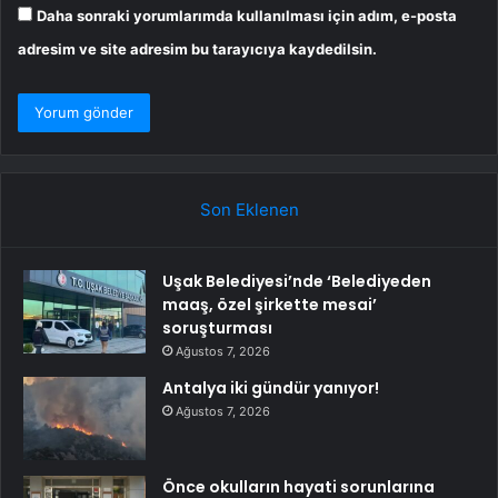
Daha sonraki yorumlarımda kullanılması için adım, e-posta
adresim ve site adresim bu tarayıcıya kaydedilsin.
Son Eklenen
Uşak Belediyesi’nde ‘Belediyeden
maaş, özel şirkette mesai’
soruşturması
Ağustos 7, 2026
Antalya iki gündür yanıyor!
Ağustos 7, 2026
Önce okulların hayati sorunlarına