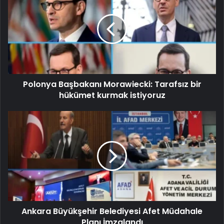
Polonya Başbakanı Morawiecki: Tarafsız bir
hükümet kurmak istiyoruz
Ankara Büyükşehir Belediyesi Afet Müdahale
Planı İmzalandı