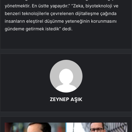
yönetmektir. En üstte yapaydır.” “Zeka, biyoteknoloji ve
benzeri teknolojilerle çevrelenen dijitalleşme çağında
insanların eleştirel düşünme yeteneğinin korunmasını
gündeme getirmek istedik” dedi.
ZEYNEP AŞIK