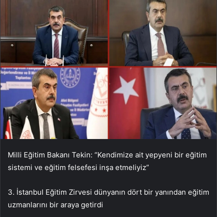
Milli Eğitim Bakanı Tekin: “Kendimize ait yepyeni bir eğitim
sistemi ve eğitim felsefesi inşa etmeliyiz”
3. İstanbul Eğitim Zirvesi dünyanın dört bir yanından eğitim
uzmanlarını bir araya getirdi