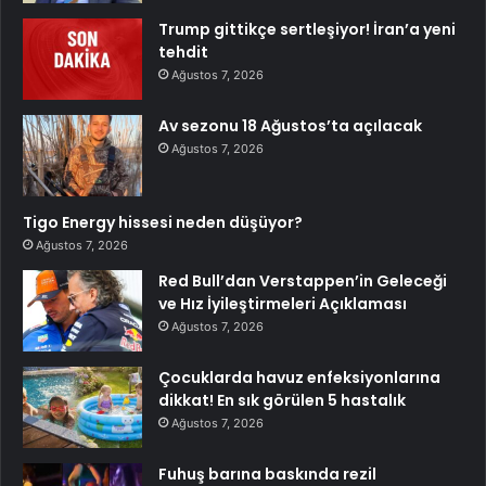
Trump gittikçe sertleşiyor! İran’a yeni
tehdit
Ağustos 7, 2026
Av sezonu 18 Ağustos’ta açılacak
Ağustos 7, 2026
Tigo Energy hissesi neden düşüyor?
Ağustos 7, 2026
Red Bull’dan Verstappen’in Geleceği
ve Hız İyileştirmeleri Açıklaması
Ağustos 7, 2026
Çocuklarda havuz enfeksiyonlarına
dikkat! En sık görülen 5 hastalık
Ağustos 7, 2026
Fuhuş barına baskında rezil