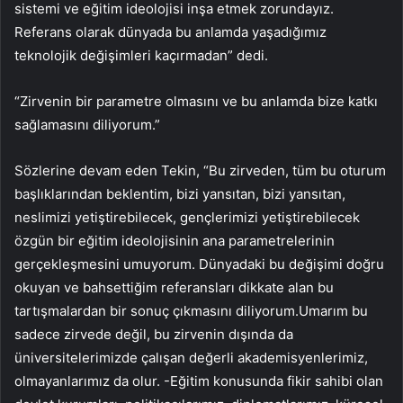
sistemi ve eğitim ideolojisi inşa etmek zorundayız.
Referans olarak dünyada bu anlamda yaşadığımız
teknolojik değişimleri kaçırmadan” dedi.
“Zirvenin bir parametre olmasını ve bu anlamda bize katkı
sağlamasını diliyorum.”
Sözlerine devam eden Tekin, “Bu zirveden, tüm bu oturum
başlıklarından beklentim, bizi yansıtan, bizi yansıtan,
neslimizi yetiştirebilecek, gençlerimizi yetiştirebilecek
özgün bir eğitim ideolojisinin ana parametrelerinin
gerçekleşmesini umuyorum. Dünyadaki bu değişimi doğru
okuyan ve bahsettiğim referansları dikkate alan bu
tartışmalardan bir sonuç çıkmasını diliyorum.Umarım bu
sadece zirvede değil, bu zirvenin dışında da
üniversitelerimizde çalışan değerli akademisyenlerimiz,
olmayanlarımız da olur. -Eğitim konusunda fikir sahibi olan