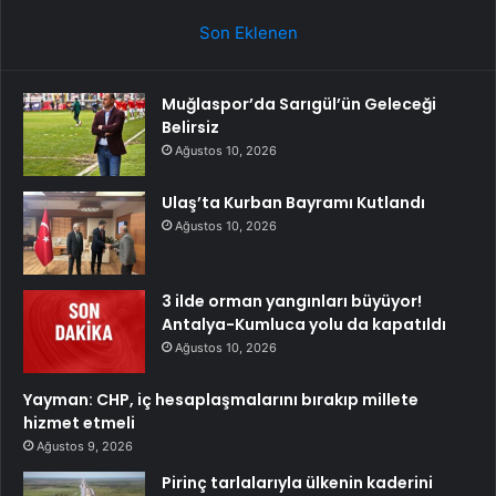
Son Eklenen
Muğlaspor’da Sarıgül’ün Geleceği
Belirsiz
Ağustos 10, 2026
Ulaş’ta Kurban Bayramı Kutlandı
Ağustos 10, 2026
3 ilde orman yangınları büyüyor!
Antalya-Kumluca yolu da kapatıldı
Ağustos 10, 2026
Yayman: CHP, iç hesaplaşmalarını bırakıp millete
hizmet etmeli
Ağustos 9, 2026
Pirinç tarlalarıyla ülkenin kaderini