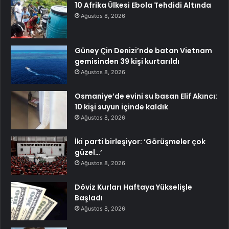
10 Afrika Ülkesi Ebola Tehdidi Altında
Ağustos 8, 2026
Güney Çin Denizi’nde batan Vietnam
gemisinden 39 kişi kurtarıldı
Ağustos 8, 2026
Osmaniye’de evini su basan Elif Akıncı:
10 kişi suyun içinde kaldık
Ağustos 8, 2026
İki parti birleşiyor: ‘Görüşmeler çok
güzel…’
Ağustos 8, 2026
Döviz Kurları Haftaya Yükselişle
Başladı
Ağustos 8, 2026