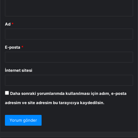
*
Ad
*
E-posta
*
İnternet sitesi
Daha sonraki yorumlarımda kullanılması için adım, e-posta
adresim ve site adresim bu tarayıcıya kaydedilsin.