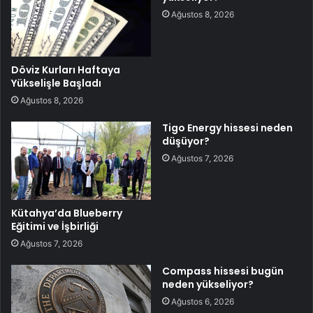
Ağustos 8, 2026
Döviz Kurları Haftaya
Yükselişle Başladı
Ağustos 8, 2026
Tigo Energy hissesi neden
düşüyor?
Ağustos 7, 2026
Kütahya’da Blueberry
Eğitimi ve İşbirliği
Ağustos 7, 2026
Compass hissesi bugün
neden yükseliyor?
Ağustos 6, 2026