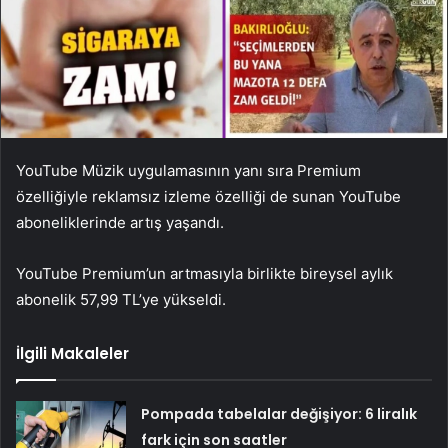
YouTube Müzik uygulamasının yanı sıra Premium
özelliğiyle reklamsız izleme özelliği de sunan YouTube
aboneliklerinde artış yaşandı.
YouTube Premium’un artmasıyla birlikte bireysel aylık
abonelik 57,99 TL’ye yükseldi.
İlgili Makaleler
Pompada tabelalar değişiyor: 6 liralık
fark için son saatler