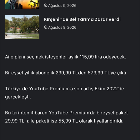
Ağustos 9, 2026
Kırşehir’de Sel Tarıma Zarar Verdi
Ağustos 8, 2026
Aile planı seçmek isteyenler aylık 115,99 lira ödeyecek.
Bireysel yıllık abonelik 299,99 TL’den 579,99 TL’ye çıktı.
Türkiye’de YouTube Premium’a son artış Ekim 2022’de
gerçekleşti.
Bu tarihten itibaren YouTube Premium’da bireysel paket
29,99 TL, aile paketi ise 55,99 TL olarak fiyatlandırıldı.